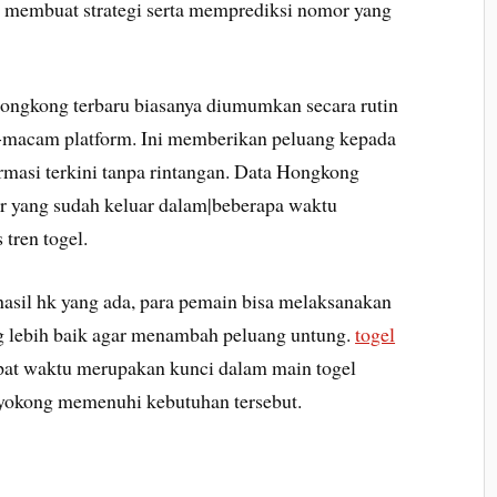
t membuat strategi serta memprediksi nomor yang
ongkong terbaru biasanya diumumkan secara rutin
-macam platform. Ini memberikan peluang kepada
rmasi terkini tanpa rintangan. Data Hongkong
 yang sudah keluar dalam|beberapa waktu
tren togel.
sil hk yang ada, para pemain bisa melaksanakan
g lebih baik agar menambah peluang untung.
togel
epat waktu merupakan kunci dalam main togel
nyokong memenuhi kebutuhan tersebut.