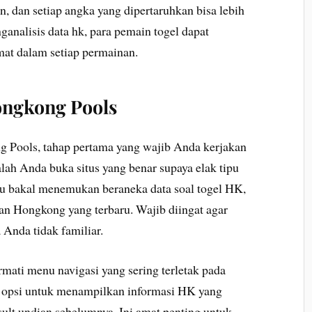
, dan setiap angka yang dipertaruhkan bisa lebih
nalisis data hk, para pemain togel dapat
at dalam setiap permainan.
ngkong Pools
 Pools, tahap pertama yang wajib Anda kerjakan
balah Anda buka situs yang benar supaya elak tipu
u bakal menemukan beraneka data soal togel HK,
n Hongkong yang terbaru. Wajib diingat agar
 Anda tidak familiar.
rmati menu navigasi yang sering terletak pada
i opsi untuk menampilkan informasi HK yang
result undian sebelumnya. Ini amat penting untuk