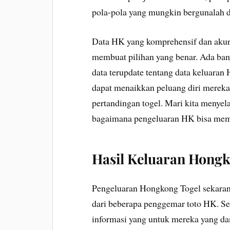
pola-pola yang mungkin bergunalah 
Data HK yang komprehensif dan akura
membuat pilihan yang benar. Ada ban
data terupdate tentang data keluara
dapat menaikkan peluang diri merek
pertandingan togel. Mari kita menye
bagaimana pengeluaran HK bisa meme
Hasil Keluaran Hongk
Pengeluaran Hongkong Togel sekarang 
dari beberapa penggemar toto HK. Set
informasi yang untuk mereka yang da