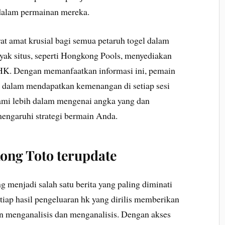
dalam permainan mereka.
t amat krusial bagi semua petaruh togel dalam
yak situs, seperti Hongkong Pools, menyediakan
n HK. Dengan memanfaatkan informasi ini, pemain
a dalam mendapatkan kemenangan di setiap sesi
lami lebih dalam mengenai angka yang dan
ngaruhi strategi bermain Anda.
ong Toto terupdate
menjadi salah satu berita yang paling diminati
iap hasil pengeluaran hk yang dirilis memberikan
n menganalisis dan menganalisis. Dengan akses