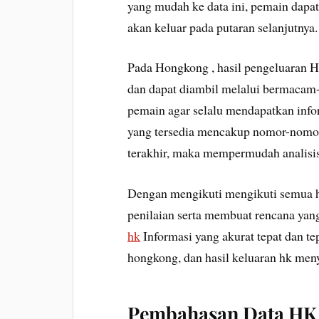
yang mudah ke data ini, pemain dapa
akan keluar pada putaran selanjutnya.
Pada Hongkong , hasil pengeluaran H
dan dapat diambil melalui bermacam
pemain agar selalu mendapatkan info
yang tersedia mencakup nomor-nomor
terakhir, maka mempermudah analisis 
Dengan mengikuti mengikuti semua ha
penilaian serta membuat rencana yan
hk
Informasi yang akurat tepat dan t
hongkong, dan hasil keluaran hk me
Pembahasan Data HK