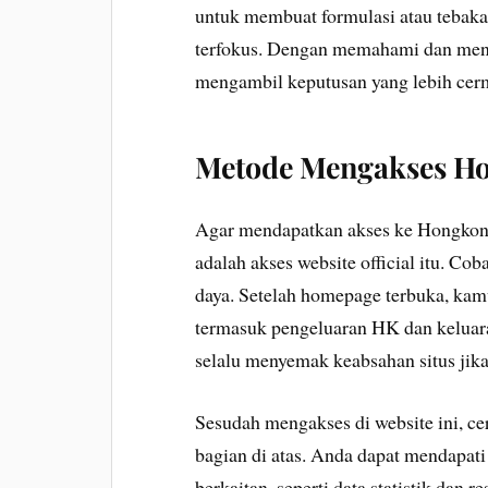
untuk membuat formulasi atau tebakan
terfokus. Dengan memahami dan menga
mengambil keputusan yang lebih cerm
Metode Mengakses Ho
Agar mendapatkan akses ke Hongkong
adalah akses website official itu. Co
daya. Setelah homepage terbuka, kam
termasuk pengeluaran HK dan keluara
selalu menyemak keabsahan situs jika
Sesudah mengakses di website ini, ce
bagian di atas. Anda dapat mendapat
berkaitan, seperti data statistik dan 