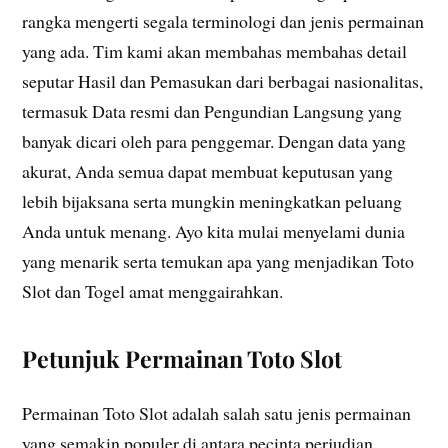
rangka mengerti segala terminologi dan jenis permainan
yang ada. Tim kami akan membahas membahas detail
seputar Hasil dan Pemasukan dari berbagai nasionalitas,
termasuk Data resmi dan Pengundian Langsung yang
banyak dicari oleh para penggemar. Dengan data yang
akurat, Anda semua dapat membuat keputusan yang
lebih bijaksana serta mungkin meningkatkan peluang
Anda untuk menang. Ayo kita mulai menyelami dunia
yang menarik serta temukan apa yang menjadikan Toto
Slot dan Togel amat menggairahkan.
Petunjuk Permainan Toto Slot
Permainan Toto Slot adalah salah satu jenis permainan
yang semakin populer di antara pecinta perjudian.