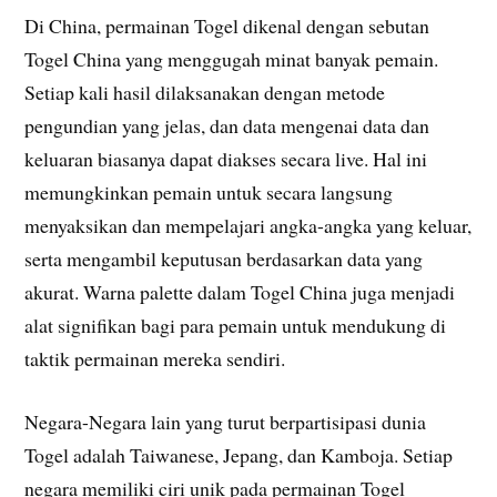
Di China, permainan Togel dikenal dengan sebutan
Togel China yang menggugah minat banyak pemain.
Setiap kali hasil dilaksanakan dengan metode
pengundian yang jelas, dan data mengenai data dan
keluaran biasanya dapat diakses secara live. Hal ini
memungkinkan pemain untuk secara langsung
menyaksikan dan mempelajari angka-angka yang keluar,
serta mengambil keputusan berdasarkan data yang
akurat. Warna palette dalam Togel China juga menjadi
alat signifikan bagi para pemain untuk mendukung di
taktik permainan mereka sendiri.
Negara-Negara lain yang turut berpartisipasi dunia
Togel adalah Taiwanese, Jepang, dan Kamboja. Setiap
negara memiliki ciri unik pada permainan Togel