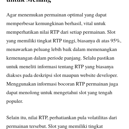
Agar menemukan permainan optimal yang dapat
memperbesar kemungkinan berhasil, vital untuk
memperhatikan nilai RTP dari setiap permainan. Slot
yang memiliki tingkat RTP tinggi, biasanya di atas 95%,
menawarkan peluang lebih baik dalam memenangkan
kemenangan dalam periode panjang. Selalu pastikan
untuk meneliti informasi tentang RTP yang biasanya
diakses pada deskripsi slot maupun website developer.
Menggunakan informasi bocoran RTP permainan juga
dapat menolong untuk mengetahui slot yang tengah
populer.
Selain itu, nilai RTP, perhatiankan pula volatilitas dari
permainan tersebut. Slot yang memiliki tingkat