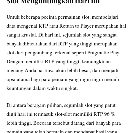
Slot Menguntungkan Hari Ini
Untuk beberapa pecinta permainan slot, mempelajari
data mengenai RTP atau Return to Player merupakan hal
sangat krusial. Di hari ini, sejumlah slot yang sangat
banyak dibicarakan dari RTP yang tinggi merupakan
slot dari pengembang terkenal seperti Pragmatic Play.
Dengan memiliki RTP yang tinggi, kemungkinan
menang Anda pastinya akan lebih besar, dan menjadi
opsi utama bagi para pemain yang ingin ingin meraih
keuntungan dalam waktu singkat.
Di antara beragam pilihan, sejumlah slot yang patut
diuji hari ini termasuk slot-slot memiliki RTP 96 %
lebih tinggi. Bocoran tersebut datang dari banyak para
pemain yang telah bermain dan mendapat hasil yang