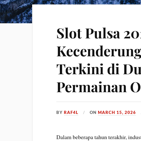
Slot Pulsa 20
Kecenderung
Terkini di D
Permainan O
BY
RAF4L
ON
MARCH 15, 2026
Dalam beberapa tahun terakhir, indus