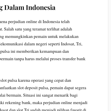
g Dalam Indonesia
ena perjudian online di Indonesia telah
Salah satu yang teramat terlihat adalah
 yang memungkinkan pemain untuk melakukan
lekomunikasi dalam negeri seperti Indosat, Tri,
t pulsa ini memberikan kemampuan dan
ermain tanpa harus melalui proses transfer bank
slot pulsa karena operasi yang cepat dan
nfaatkan slot deposit pulsa, pemain dapat segera
i bermain. Situasi ini sangat menarik bagi
ki rekening bank, maka perjudian online menjadi
dosat dan slot Tri sudah menjadi pilihan favorit di