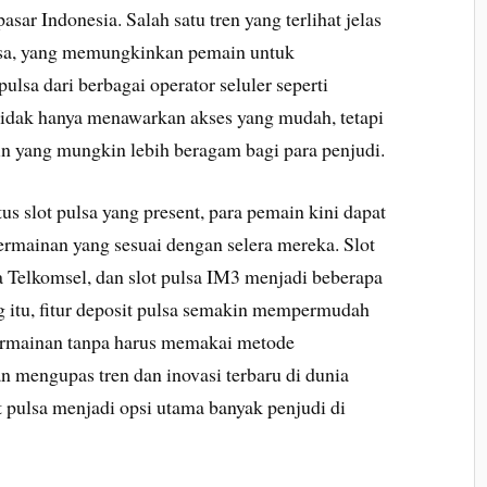
sar Indonesia. Salah satu tren yang terlihat jelas
ulsa, yang memungkinkan pemain untuk
sa dari berbagai operator seluler seperti
i tidak hanya menawarkan akses yang mudah, tetapi
 yang mungkin lebih beragam bagi para penjudi.
s slot pulsa yang present, para pemain kini dapat
mainan yang sesuai dengan selera mereka. Slot
lsa Telkomsel, dan slot pulsa IM3 menjadi beberapa
ng itu, fitur deposit pulsa semakin mempermudah
permainan tanpa harus memakai metode
an mengupas tren dan inovasi terbaru di dunia
t pulsa menjadi opsi utama banyak penjudi di