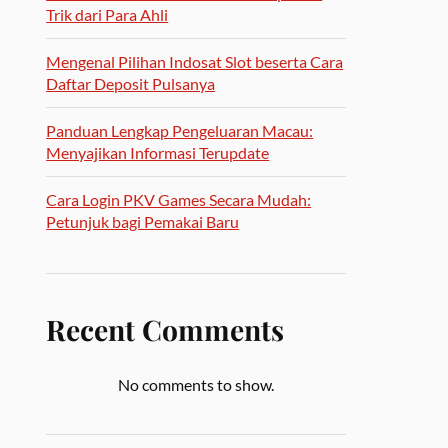
Trik dari Para Ahli
Mengenal Pilihan Indosat Slot beserta Cara
Daftar Deposit Pulsanya
Panduan Lengkap Pengeluaran Macau:
Menyajikan Informasi Terupdate
Cara Login PKV Games Secara Mudah:
Petunjuk bagi Pemakai Baru
Recent Comments
No comments to show.