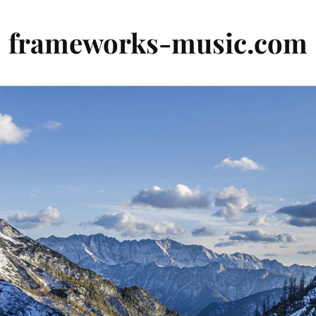
frameworks-music.com