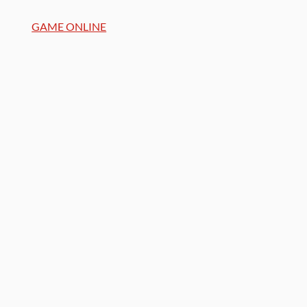
GAME ONLINE