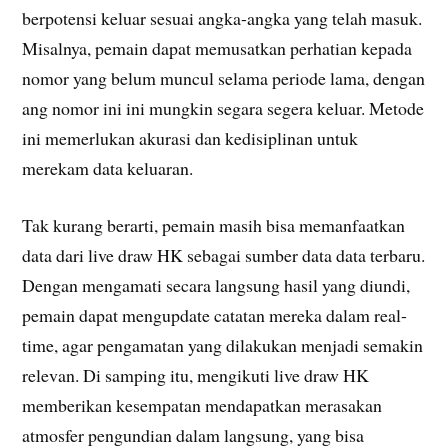
berpotensi keluar sesuai angka-angka yang telah masuk.
Misalnya, pemain dapat memusatkan perhatian kepada
nomor yang belum muncul selama periode lama, dengan
ang nomor ini ini mungkin segara segera keluar. Metode
ini memerlukan akurasi dan kedisiplinan untuk
merekam data keluaran.
Tak kurang berarti, pemain masih bisa memanfaatkan
data dari live draw HK sebagai sumber data data terbaru.
Dengan mengamati secara langsung hasil yang diundi,
pemain dapat mengupdate catatan mereka dalam real-
time, agar pengamatan yang dilakukan menjadi semakin
relevan. Di samping itu, mengikuti live draw HK
memberikan kesempatan mendapatkan merasakan
atmosfer pengundian dalam langsung, yang bisa