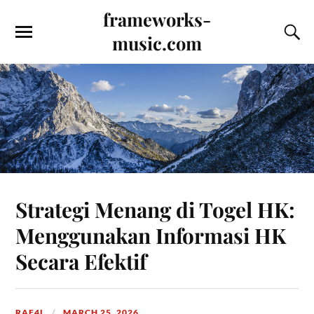
frameworks-
music.com
Strategi Menang di Togel HK:
Menggunakan Informasi HK
Secara Efektif
RAF4L
MARCH 25, 2026