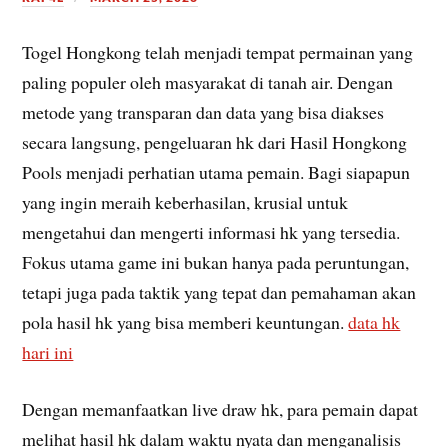
Togel Hongkong telah menjadi tempat permainan yang
paling populer oleh masyarakat di tanah air. Dengan
metode yang transparan dan data yang bisa diakses
secara langsung, pengeluaran hk dari Hasil Hongkong
Pools menjadi perhatian utama pemain. Bagi siapapun
yang ingin meraih keberhasilan, krusial untuk
mengetahui dan mengerti informasi hk yang tersedia.
Fokus utama game ini bukan hanya pada peruntungan,
tetapi juga pada taktik yang tepat dan pemahaman akan
pola hasil hk yang bisa memberi keuntungan.
data hk
hari ini
Dengan memanfaatkan live draw hk, para pemain dapat
melihat hasil hk dalam waktu nyata dan menganalisis