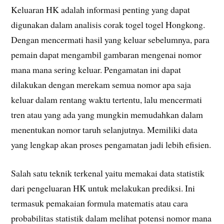
Keluaran HK adalah informasi penting yang dapat
digunakan dalam analisis corak togel togel Hongkong.
Dengan mencermati hasil yang keluar sebelumnya, para
pemain dapat mengambil gambaran mengenai nomor
mana mana sering keluar. Pengamatan ini dapat
dilakukan dengan merekam semua nomor apa saja
keluar dalam rentang waktu tertentu, lalu mencermati
tren atau yang ada yang mungkin memudahkan dalam
menentukan nomor taruh selanjutnya. Memiliki data
yang lengkap akan proses pengamatan jadi lebih efisien.
Salah satu teknik terkenal yaitu memakai data statistik
dari pengeluaran HK untuk melakukan prediksi. Ini
termasuk pemakaian formula matematis atau cara
probabilitas statistik dalam melihat potensi nomor mana