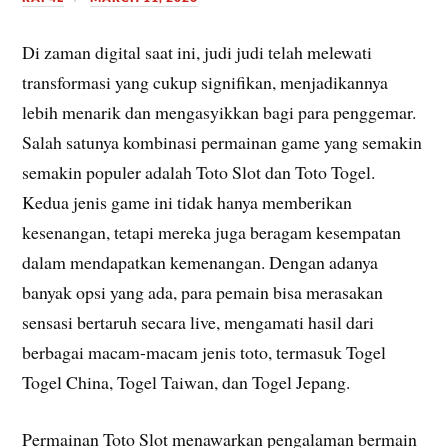
Di zaman digital saat ini, judi judi telah melewati
transformasi yang cukup signifikan, menjadikannya
lebih menarik dan mengasyikkan bagi para penggemar.
Salah satunya kombinasi permainan game yang semakin
semakin populer adalah Toto Slot dan Toto Togel.
Kedua jenis game ini tidak hanya memberikan
kesenangan, tetapi mereka juga beragam kesempatan
dalam mendapatkan kemenangan. Dengan adanya
banyak opsi yang ada, para pemain bisa merasakan
sensasi bertaruh secara live, mengamati hasil dari
berbagai macam-macam jenis toto, termasuk Togel
Togel China, Togel Taiwan, dan Togel Jepang.
Permainan Toto Slot menawarkan pengalaman bermain