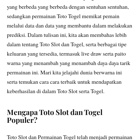
yang berbeda yang berbeda dengan sentuhan sentuhan,
sedangkan permainan Toto Togel memikat pemain
melalui data dan data yang membantu dalam melakukan
prediksi. Dalam tulisan ini, kita akan membahas lebih
dalam tentang Toto Slot dan Togel, serta berbagai tipe
keluaran yang tersedia, termasuk live draw serta paito
warna yang menambah yang menambah daya daya tarik
permainan ini. Mari kita jelajahi dunia berwarna ini
serta temukan cara cara terbaik untuk mendapatkan
keberhasilan di dalam Toto Slot serta Togel.
Mengapa Toto Slot dan Togel
Populer?
Toto Slot dan Permainan Togel telah menjadi permainan