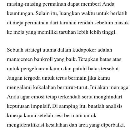
masing-masing permainan dapat memberi Anda
keuntungan. Selain itu, luangkan waktu untuk berlatih
di meja permainan dari taruhan rendah sebelum masuk
ke meja yang memiliki taruhan lebih lebih tinggi.
Sebuah strategi utama dalam kudapoker adalah
manajemen bankroll yang baik. Tetapkan batas atas
untuk pengeluaran kamu dan patuhi batas tersebut.
Jangan tergoda untuk terus bermain jika kamu
mengalami kekalahan berturut-turut. Ini akan menjaga
Anda agar emosi tetap terkendali serta menghindari
keputusan impulsif. Di samping itu, buatlah analisis
kinerja kamu setelah sesi bermain untuk
mengidentifikasi kesalahan dan area yang diperbaiki.