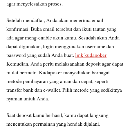
agar menyelesaikan proses.
Setelah mendaftar, Anda akan menerima email
konfirmasi. Buka email tersebut dan ikuti tautan yang
ada agar meng-enable akun kamu. Sesudah akun Anda
dapat digunakan, login menggunakan username dan
password yang sudah Anda buat.
link kudapoker
Kemudian, Anda perlu melaksanakan deposit agar dapat
mulai bermain. Kudapoker menyediakan berbagai
metode pembayaran yang aman dan cepat, seperti
transfer bank dan e-wallet. Pilih metode yang sedikitnya
nyaman untuk Anda.
Saat deposit kamu berhasil, kamu dapat langsung
menentukan permainan yang hendak dijalani.