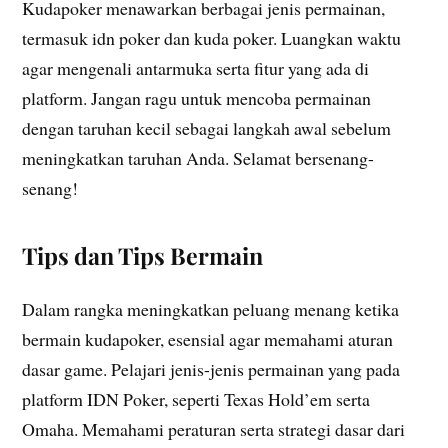
Kudapoker menawarkan berbagai jenis permainan,
termasuk idn poker dan kuda poker. Luangkan waktu
agar mengenali antarmuka serta fitur yang ada di
platform. Jangan ragu untuk mencoba permainan
dengan taruhan kecil sebagai langkah awal sebelum
meningkatkan taruhan Anda. Selamat bersenang-
senang!
Tips dan Tips Bermain
Dalam rangka meningkatkan peluang menang ketika
bermain kudapoker, esensial agar memahami aturan
dasar game. Pelajari jenis-jenis permainan yang pada
platform IDN Poker, seperti Texas Hold’em serta
Omaha. Memahami peraturan serta strategi dasar dari