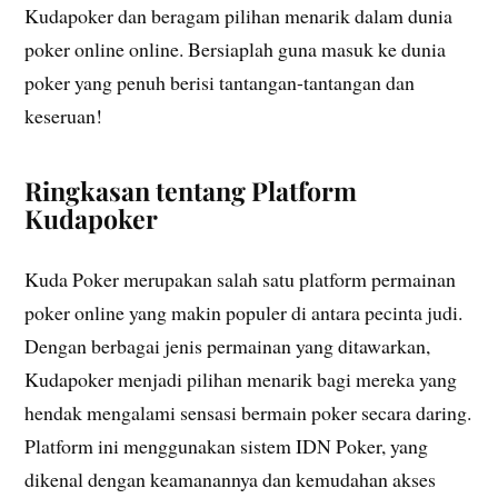
Kudapoker dan beragam pilihan menarik dalam dunia
poker online online. Bersiaplah guna masuk ke dunia
poker yang penuh berisi tantangan-tantangan dan
keseruan!
Ringkasan tentang Platform
Kudapoker
Kuda Poker merupakan salah satu platform permainan
poker online yang makin populer di antara pecinta judi.
Dengan berbagai jenis permainan yang ditawarkan,
Kudapoker menjadi pilihan menarik bagi mereka yang
hendak mengalami sensasi bermain poker secara daring.
Platform ini menggunakan sistem IDN Poker, yang
dikenal dengan keamanannya dan kemudahan akses