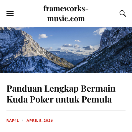
frameworks-
music.com
Panduan Lengkap Bermain
Kuda Poker untuk Pemula
RAF4L
APRIL 5, 2026