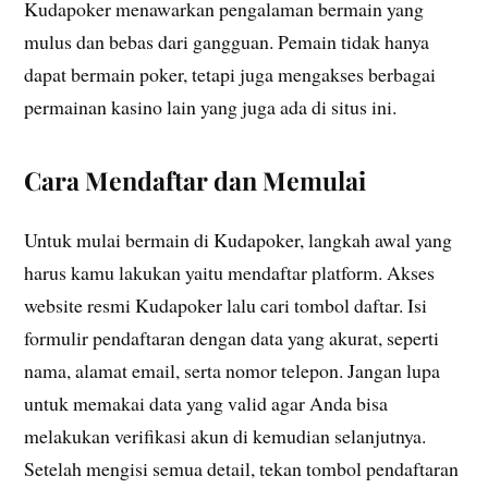
Kudapoker menawarkan pengalaman bermain yang
mulus dan bebas dari gangguan. Pemain tidak hanya
dapat bermain poker, tetapi juga mengakses berbagai
permainan kasino lain yang juga ada di situs ini.
Cara Mendaftar dan Memulai
Untuk mulai bermain di Kudapoker, langkah awal yang
harus kamu lakukan yaitu mendaftar platform. Akses
website resmi Kudapoker lalu cari tombol daftar. Isi
formulir pendaftaran dengan data yang akurat, seperti
nama, alamat email, serta nomor telepon. Jangan lupa
untuk memakai data yang valid agar Anda bisa
melakukan verifikasi akun di kemudian selanjutnya.
Setelah mengisi semua detail, tekan tombol pendaftaran