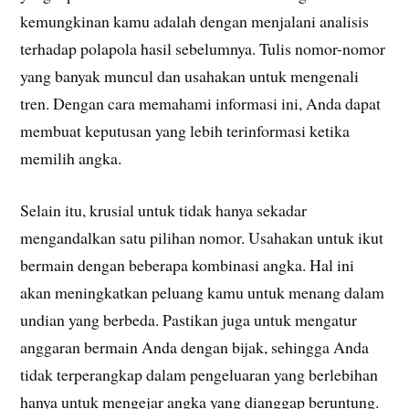
kemungkinan kamu adalah dengan menjalani analisis
terhadap polapola hasil sebelumnya. Tulis nomor-nomor
yang banyak muncul dan usahakan untuk mengenali
tren. Dengan cara memahami informasi ini, Anda dapat
membuat keputusan yang lebih terinformasi ketika
memilih angka.
Selain itu, krusial untuk tidak hanya sekadar
mengandalkan satu pilihan nomor. Usahakan untuk ikut
bermain dengan beberapa kombinasi angka. Hal ini
akan meningkatkan peluang kamu untuk menang dalam
undian yang berbeda. Pastikan juga untuk mengatur
anggaran bermain Anda dengan bijak, sehingga Anda
tidak terperangkap dalam pengeluaran yang berlebihan
hanya untuk mengejar angka yang dianggap beruntung.