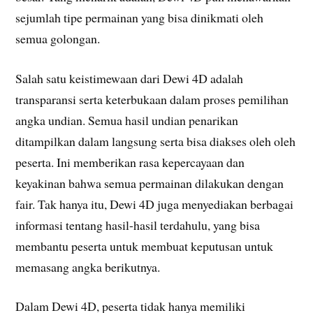
sejumlah tipe permainan yang bisa dinikmati oleh
semua golongan.
Salah satu keistimewaan dari Dewi 4D adalah
transparansi serta keterbukaan dalam proses pemilihan
angka undian. Semua hasil undian penarikan
ditampilkan dalam langsung serta bisa diakses oleh oleh
peserta. Ini memberikan rasa kepercayaan dan
keyakinan bahwa semua permainan dilakukan dengan
fair. Tak hanya itu, Dewi 4D juga menyediakan berbagai
informasi tentang hasil-hasil terdahulu, yang bisa
membantu peserta untuk membuat keputusan untuk
memasang angka berikutnya.
Dalam Dewi 4D, peserta tidak hanya memiliki