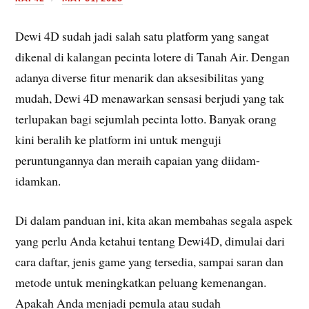
Dewi 4D sudah jadi salah satu platform yang sangat
dikenal di kalangan pecinta lotere di Tanah Air. Dengan
adanya diverse fitur menarik dan aksesibilitas yang
mudah, Dewi 4D menawarkan sensasi berjudi yang tak
terlupakan bagi sejumlah pecinta lotto. Banyak orang
kini beralih ke platform ini untuk menguji
peruntungannya dan meraih capaian yang diidam-
idamkan.
Di dalam panduan ini, kita akan membahas segala aspek
yang perlu Anda ketahui tentang Dewi4D, dimulai dari
cara daftar, jenis game yang tersedia, sampai saran dan
metode untuk meningkatkan peluang kemenangan.
Apakah Anda menjadi pemula atau sudah