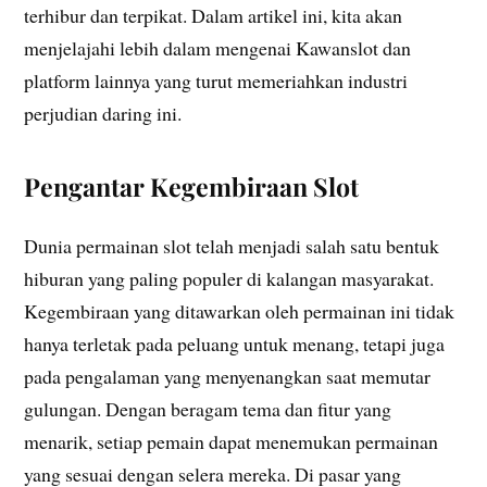
terhibur dan terpikat. Dalam artikel ini, kita akan
menjelajahi lebih dalam mengenai Kawanslot dan
platform lainnya yang turut memeriahkan industri
perjudian daring ini.
Pengantar Kegembiraan Slot
Dunia permainan slot telah menjadi salah satu bentuk
hiburan yang paling populer di kalangan masyarakat.
Kegembiraan yang ditawarkan oleh permainan ini tidak
hanya terletak pada peluang untuk menang, tetapi juga
pada pengalaman yang menyenangkan saat memutar
gulungan. Dengan beragam tema dan fitur yang
menarik, setiap pemain dapat menemukan permainan
yang sesuai dengan selera mereka. Di pasar yang