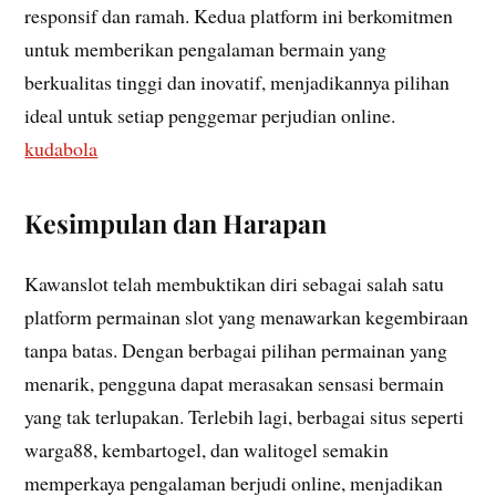
responsif dan ramah. Kedua platform ini berkomitmen
untuk memberikan pengalaman bermain yang
berkualitas tinggi dan inovatif, menjadikannya pilihan
ideal untuk setiap penggemar perjudian online.
kudabola
Kesimpulan dan Harapan
Kawanslot telah membuktikan diri sebagai salah satu
platform permainan slot yang menawarkan kegembiraan
tanpa batas. Dengan berbagai pilihan permainan yang
menarik, pengguna dapat merasakan sensasi bermain
yang tak terlupakan. Terlebih lagi, berbagai situs seperti
warga88, kembartogel, dan walitogel semakin
memperkaya pengalaman berjudi online, menjadikan