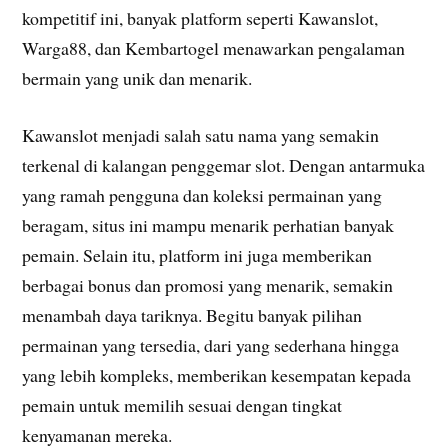
kompetitif ini, banyak platform seperti Kawanslot,
Warga88, dan Kembartogel menawarkan pengalaman
bermain yang unik dan menarik.
Kawanslot menjadi salah satu nama yang semakin
terkenal di kalangan penggemar slot. Dengan antarmuka
yang ramah pengguna dan koleksi permainan yang
beragam, situs ini mampu menarik perhatian banyak
pemain. Selain itu, platform ini juga memberikan
berbagai bonus dan promosi yang menarik, semakin
menambah daya tariknya. Begitu banyak pilihan
permainan yang tersedia, dari yang sederhana hingga
yang lebih kompleks, memberikan kesempatan kepada
pemain untuk memilih sesuai dengan tingkat
kenyamanan mereka.