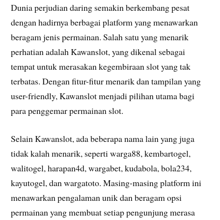
Dunia perjudian daring semakin berkembang pesat
dengan hadirnya berbagai platform yang menawarkan
beragam jenis permainan. Salah satu yang menarik
perhatian adalah Kawanslot, yang dikenal sebagai
tempat untuk merasakan kegembiraan slot yang tak
terbatas. Dengan fitur-fitur menarik dan tampilan yang
user-friendly, Kawanslot menjadi pilihan utama bagi
para penggemar permainan slot.
Selain Kawanslot, ada beberapa nama lain yang juga
tidak kalah menarik, seperti warga88, kembartogel,
walitogel, harapan4d, wargabet, kudabola, bola234,
kayutogel, dan wargatoto. Masing-masing platform ini
menawarkan pengalaman unik dan beragam opsi
permainan yang membuat setiap pengunjung merasa