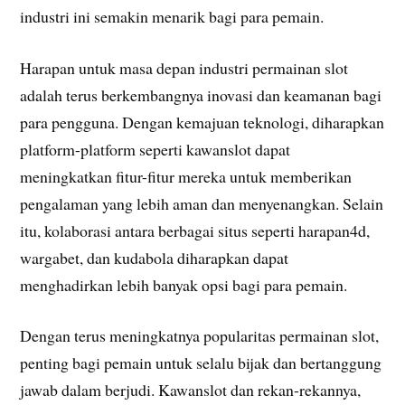
industri ini semakin menarik bagi para pemain.
Harapan untuk masa depan industri permainan slot
adalah terus berkembangnya inovasi dan keamanan bagi
para pengguna. Dengan kemajuan teknologi, diharapkan
platform-platform seperti kawanslot dapat
meningkatkan fitur-fitur mereka untuk memberikan
pengalaman yang lebih aman dan menyenangkan. Selain
itu, kolaborasi antara berbagai situs seperti harapan4d,
wargabet, dan kudabola diharapkan dapat
menghadirkan lebih banyak opsi bagi para pemain.
Dengan terus meningkatnya popularitas permainan slot,
penting bagi pemain untuk selalu bijak dan bertanggung
jawab dalam berjudi. Kawanslot dan rekan-rekannya,