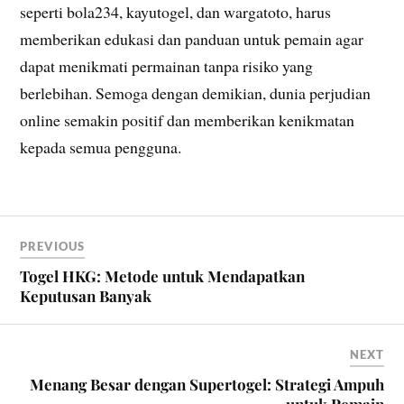
seperti bola234, kayutogel, dan wargatoto, harus
memberikan edukasi dan panduan untuk pemain agar
dapat menikmati permainan tanpa risiko yang
berlebihan. Semoga dengan demikian, dunia perjudian
online semakin positif dan memberikan kenikmatan
kepada semua pengguna.
PREVIOUS
Togel HKG: Metode untuk Mendapatkan
Keputusan Banyak
NEXT
Menang Besar dengan Supertogel: Strategi Ampuh
untuk Pemain