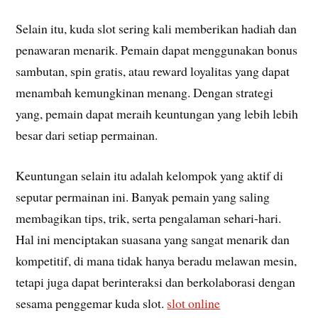
Selain itu, kuda slot sering kali memberikan hadiah dan
penawaran menarik. Pemain dapat menggunakan bonus
sambutan, spin gratis, atau reward loyalitas yang dapat
menambah kemungkinan menang. Dengan strategi
yang, pemain dapat meraih keuntungan yang lebih lebih
besar dari setiap permainan.
Keuntungan selain itu adalah kelompok yang aktif di
seputar permainan ini. Banyak pemain yang saling
membagikan tips, trik, serta pengalaman sehari-hari.
Hal ini menciptakan suasana yang sangat menarik dan
kompetitif, di mana tidak hanya beradu melawan mesin,
tetapi juga dapat berinteraksi dan berkolaborasi dengan
sesama penggemar kuda slot.
slot online