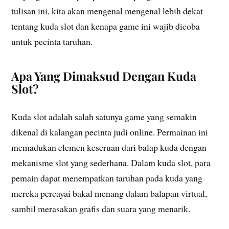
tulisan ini, kita akan mengenal mengenal lebih dekat
tentang kuda slot dan kenapa game ini wajib dicoba
untuk pecinta taruhan.
Apa Yang Dimaksud Dengan Kuda
Slot?
Kuda slot adalah salah satunya game yang semakin
dikenal di kalangan pecinta judi online. Permainan ini
memadukan elemen keseruan dari balap kuda dengan
mekanisme slot yang sederhana. Dalam kuda slot, para
pemain dapat menempatkan taruhan pada kuda yang
mereka percayai bakal menang dalam balapan virtual,
sambil merasakan grafis dan suara yang menarik.