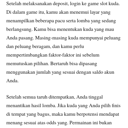
Setelah melaksanakan deposit, login ke game slot kuda.
Di dalam game itu, kamu akan menemui layar yang
menampilkan beberapa pacu serta lomba yang sedang
berlangsung. Kamu bisa menentukan kuda yang mau
Anda pasang. Masing-masing kuda mempunyai peluang
dan peluang beragam, dan kamu perlu
mempertimbangkan faktor-faktor ini sebelum
memutuskan pilihan. Bertaruh bisa dipasang
menggunakan jumlah yang sesuai dengan saldo akun
Anda.
Setelah semua taruh ditempatkan, Anda tinggal
menantikan hasil lomba. Jika kuda yang Anda pilih finis
di tempat yang bagus, maka kamu berpotensi mendapat
menang sesuai atas odds yang. Permainan ini bukan