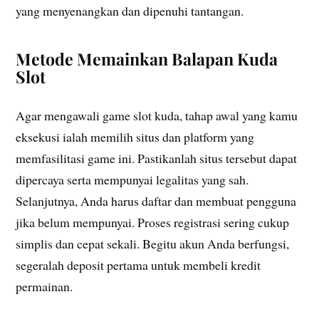
yang menyenangkan dan dipenuhi tantangan.
Metode Memainkan Balapan Kuda
Slot
Agar mengawali game slot kuda, tahap awal yang kamu
eksekusi ialah memilih situs dan platform yang
memfasilitasi game ini. Pastikanlah situs tersebut dapat
dipercaya serta mempunyai legalitas yang sah.
Selanjutnya, Anda harus daftar dan membuat pengguna
jika belum mempunyai. Proses registrasi sering cukup
simplis dan cepat sekali. Begitu akun Anda berfungsi,
segeralah deposit pertama untuk membeli kredit
permainan.