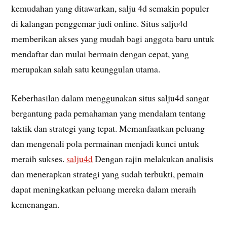
kemudahan yang ditawarkan, salju 4d semakin populer
di kalangan penggemar judi online. Situs salju4d
memberikan akses yang mudah bagi anggota baru untuk
mendaftar dan mulai bermain dengan cepat, yang
merupakan salah satu keunggulan utama.
Keberhasilan dalam menggunakan situs salju4d sangat
bergantung pada pemahaman yang mendalam tentang
taktik dan strategi yang tepat. Memanfaatkan peluang
dan mengenali pola permainan menjadi kunci untuk
meraih sukses.
salju4d
Dengan rajin melakukan analisis
dan menerapkan strategi yang sudah terbukti, pemain
dapat meningkatkan peluang mereka dalam meraih
kemenangan.