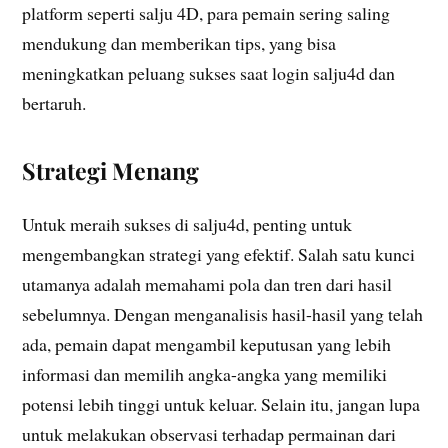
platform seperti salju 4D, para pemain sering saling
mendukung dan memberikan tips, yang bisa
meningkatkan peluang sukses saat login salju4d dan
bertaruh.
Strategi Menang
Untuk meraih sukses di salju4d, penting untuk
mengembangkan strategi yang efektif. Salah satu kunci
utamanya adalah memahami pola dan tren dari hasil
sebelumnya. Dengan menganalisis hasil-hasil yang telah
ada, pemain dapat mengambil keputusan yang lebih
informasi dan memilih angka-angka yang memiliki
potensi lebih tinggi untuk keluar. Selain itu, jangan lupa
untuk melakukan observasi terhadap permainan dari