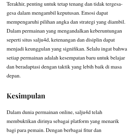
Terakhir, penting untuk tetap tenang dan tidak tergesa-
gesa dalam mengambil keputusan. Emosi dapat
mempengaruhi pilihan angka dan strategi yang diambil.
Dalam permainan yang mengandalkan keberuntungan
seperti situs salju4d, ketenangan dan disiplin dapat
menjadi keunggulan yang signifikan. Selalu ingat bahwa
setiap permainan adalah kesempatan baru untuk belajar
dan beradaptasi dengan taktik yang lebih baik di masa
depan.
Kesimpulan
Dalam dunia permainan online, salju4d telah
membuktikan dirinya sebagai platform yang menarik
bagi para pemain. Dengan berbagai fitur dan