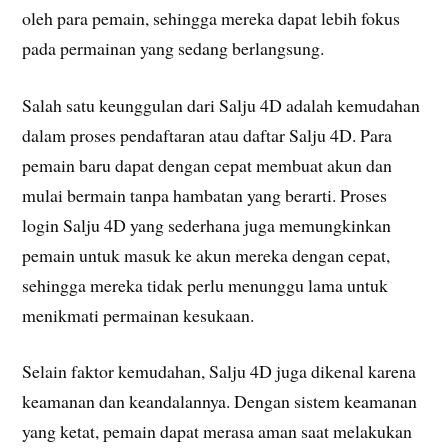
oleh para pemain, sehingga mereka dapat lebih fokus
pada permainan yang sedang berlangsung.
Salah satu keunggulan dari Salju 4D adalah kemudahan
dalam proses pendaftaran atau daftar Salju 4D. Para
pemain baru dapat dengan cepat membuat akun dan
mulai bermain tanpa hambatan yang berarti. Proses
login Salju 4D yang sederhana juga memungkinkan
pemain untuk masuk ke akun mereka dengan cepat,
sehingga mereka tidak perlu menunggu lama untuk
menikmati permainan kesukaan.
Selain faktor kemudahan, Salju 4D juga dikenal karena
keamanan dan keandalannya. Dengan sistem keamanan
yang ketat, pemain dapat merasa aman saat melakukan