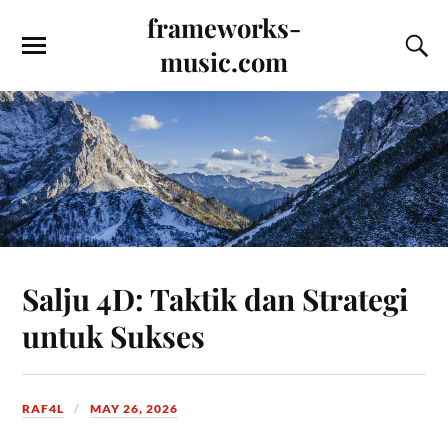
frameworks-
music.com
Salju 4D: Taktik dan Strategi
untuk Sukses
RAF4L
MAY 26, 2026