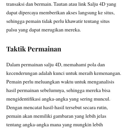
transaksi dan bermain. Tautan atau link Salju 4D yang
dapat dipercaya memberikan akses langsung ke situs,
sehingga pemain tidak perlu khawatir tentang situs
palsu yang dapat merugikan mereka.
Taktik Permainan
Dalam permainan salju 4D, memahami pola dan
kecenderungan adalah kunci untuk meraih kemenangan.
Pemain perlu meluangkan waktu untuk menganalisis
hasil permainan sebelumnya, sehingga mereka bisa
mengidentifikasi angka-angka yang sering muncul.
Dengan mencatat hasil-hasil tersebut secara rutin,
pemain akan memiliki gambaran yang lebih jelas
tentang angka-angka mana yang mungkin lebih