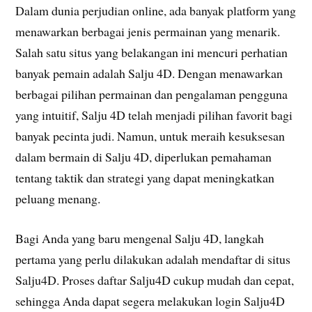
Dalam dunia perjudian online, ada banyak platform yang
menawarkan berbagai jenis permainan yang menarik.
Salah satu situs yang belakangan ini mencuri perhatian
banyak pemain adalah Salju 4D. Dengan menawarkan
berbagai pilihan permainan dan pengalaman pengguna
yang intuitif, Salju 4D telah menjadi pilihan favorit bagi
banyak pecinta judi. Namun, untuk meraih kesuksesan
dalam bermain di Salju 4D, diperlukan pemahaman
tentang taktik dan strategi yang dapat meningkatkan
peluang menang.
Bagi Anda yang baru mengenal Salju 4D, langkah
pertama yang perlu dilakukan adalah mendaftar di situs
Salju4D. Proses daftar Salju4D cukup mudah dan cepat,
sehingga Anda dapat segera melakukan login Salju4D