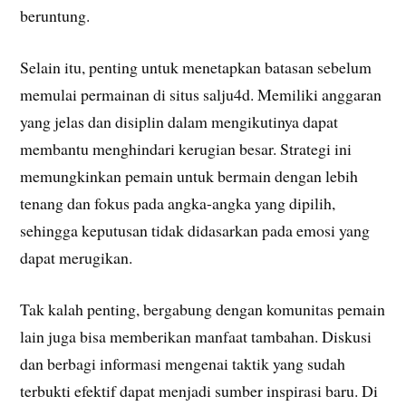
beruntung.
Selain itu, penting untuk menetapkan batasan sebelum
memulai permainan di situs salju4d. Memiliki anggaran
yang jelas dan disiplin dalam mengikutinya dapat
membantu menghindari kerugian besar. Strategi ini
memungkinkan pemain untuk bermain dengan lebih
tenang dan fokus pada angka-angka yang dipilih,
sehingga keputusan tidak didasarkan pada emosi yang
dapat merugikan.
Tak kalah penting, bergabung dengan komunitas pemain
lain juga bisa memberikan manfaat tambahan. Diskusi
dan berbagi informasi mengenai taktik yang sudah
terbukti efektif dapat menjadi sumber inspirasi baru. Di