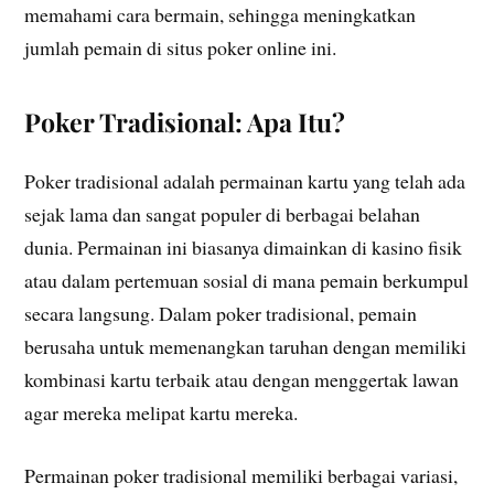
memahami cara bermain, sehingga meningkatkan
jumlah pemain di situs poker online ini.
Poker Tradisional: Apa Itu?
Poker tradisional adalah permainan kartu yang telah ada
sejak lama dan sangat populer di berbagai belahan
dunia. Permainan ini biasanya dimainkan di kasino fisik
atau dalam pertemuan sosial di mana pemain berkumpul
secara langsung. Dalam poker tradisional, pemain
berusaha untuk memenangkan taruhan dengan memiliki
kombinasi kartu terbaik atau dengan menggertak lawan
agar mereka melipat kartu mereka.
Permainan poker tradisional memiliki berbagai variasi,