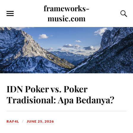
frameworks-
music.com
IDN Poker vs. Poker
Tradisional: Apa Bedanya?
RAF4L
JUNE 25, 2026