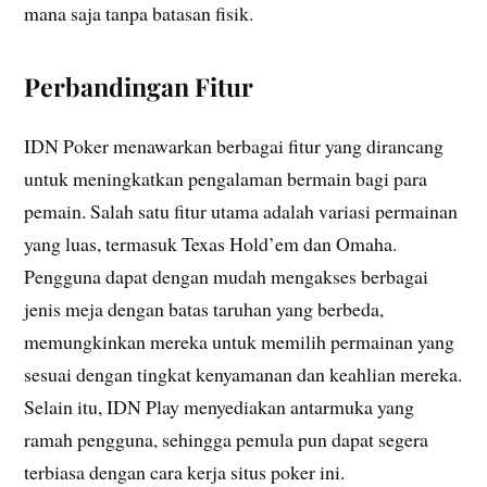
mana saja tanpa batasan fisik.
Perbandingan Fitur
IDN Poker menawarkan berbagai fitur yang dirancang
untuk meningkatkan pengalaman bermain bagi para
pemain. Salah satu fitur utama adalah variasi permainan
yang luas, termasuk Texas Hold’em dan Omaha.
Pengguna dapat dengan mudah mengakses berbagai
jenis meja dengan batas taruhan yang berbeda,
memungkinkan mereka untuk memilih permainan yang
sesuai dengan tingkat kenyamanan dan keahlian mereka.
Selain itu, IDN Play menyediakan antarmuka yang
ramah pengguna, sehingga pemula pun dapat segera
terbiasa dengan cara kerja situs poker ini.