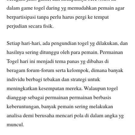
dalam game togel daring yg memudahkan pemain agar
berpartisipasi tanpa perlu harus pergi ke tempat
perjudian secara fisik.
Setiap hari-hari, ada pengundian togel yg dilakukan, dan
hasilnya sering ditunggu oleh para pemain. Permainan
Togel hari ini menjadi tema panas yg dibahas di
beragam forum-forum serta kelompok, dimana banyak
individu berbagi tebakan dan strategi untuk
meningkatkan kesempatan mereka. Walaupun togel
dianggap sebagai permainan permainan berbasis
keberuntungan, banyak pemain sering melakukan
analisa demi berusaha mencari pola di dalam angka yg
muncul.