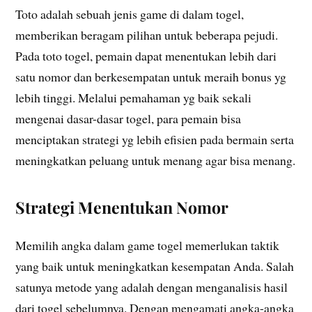
Toto adalah sebuah jenis game di dalam togel,
memberikan beragam pilihan untuk beberapa pejudi.
Pada toto togel, pemain dapat menentukan lebih dari
satu nomor dan berkesempatan untuk meraih bonus yg
lebih tinggi. Melalui pemahaman yg baik sekali
mengenai dasar-dasar togel, para pemain bisa
menciptakan strategi yg lebih efisien pada bermain serta
meningkatkan peluang untuk menang agar bisa menang.
Strategi Menentukan Nomor
Memilih angka dalam game togel memerlukan taktik
yang baik untuk meningkatkan kesempatan Anda. Salah
satunya metode yang adalah dengan menganalisis hasil
dari togel sebelumnya. Dengan mengamati angka-angka