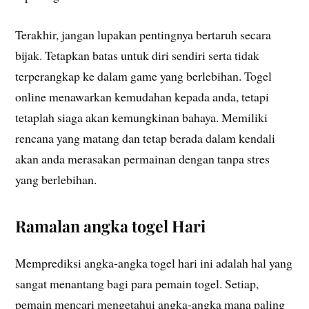
Terakhir, jangan lupakan pentingnya bertaruh secara
bijak. Tetapkan batas untuk diri sendiri serta tidak
terperangkap ke dalam game yang berlebihan. Togel
online menawarkan kemudahan kepada anda, tetapi
tetaplah siaga akan kemungkinan bahaya. Memiliki
rencana yang matang dan tetap berada dalam kendali
akan anda merasakan permainan dengan tanpa stres
yang berlebihan.
Ramalan angka togel Hari
Memprediksi angka-angka togel hari ini adalah hal yang
sangat menantang bagi para pemain togel. Setiap,
pemain mencari mengetahui angka-angka mana paling