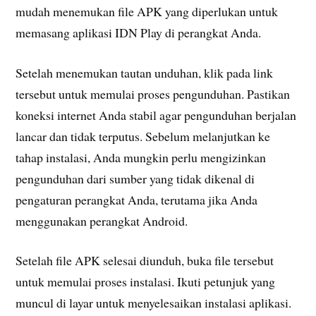
mudah menemukan file APK yang diperlukan untuk
memasang aplikasi IDN Play di perangkat Anda.
Setelah menemukan tautan unduhan, klik pada link
tersebut untuk memulai proses pengunduhan. Pastikan
koneksi internet Anda stabil agar pengunduhan berjalan
lancar dan tidak terputus. Sebelum melanjutkan ke
tahap instalasi, Anda mungkin perlu mengizinkan
pengunduhan dari sumber yang tidak dikenal di
pengaturan perangkat Anda, terutama jika Anda
menggunakan perangkat Android.
Setelah file APK selesai diunduh, buka file tersebut
untuk memulai proses instalasi. Ikuti petunjuk yang
muncul di layar untuk menyelesaikan instalasi aplikasi.