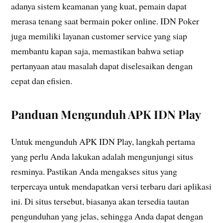
adanya sistem keamanan yang kuat, pemain dapat
merasa tenang saat bermain poker online. IDN Poker
juga memiliki layanan customer service yang siap
membantu kapan saja, memastikan bahwa setiap
pertanyaan atau masalah dapat diselesaikan dengan
cepat dan efisien.
Panduan Mengunduh APK IDN Play
Untuk mengunduh APK IDN Play, langkah pertama
yang perlu Anda lakukan adalah mengunjungi situs
resminya. Pastikan Anda mengakses situs yang
terpercaya untuk mendapatkan versi terbaru dari aplikasi
ini. Di situs tersebut, biasanya akan tersedia tautan
pengunduhan yang jelas, sehingga Anda dapat dengan