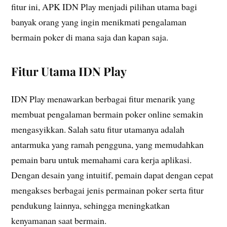
fitur ini, APK IDN Play menjadi pilihan utama bagi
banyak orang yang ingin menikmati pengalaman
bermain poker di mana saja dan kapan saja.
Fitur Utama IDN Play
IDN Play menawarkan berbagai fitur menarik yang
membuat pengalaman bermain poker online semakin
mengasyikkan. Salah satu fitur utamanya adalah
antarmuka yang ramah pengguna, yang memudahkan
pemain baru untuk memahami cara kerja aplikasi.
Dengan desain yang intuitif, pemain dapat dengan cepat
mengakses berbagai jenis permainan poker serta fitur
pendukung lainnya, sehingga meningkatkan
kenyamanan saat bermain.