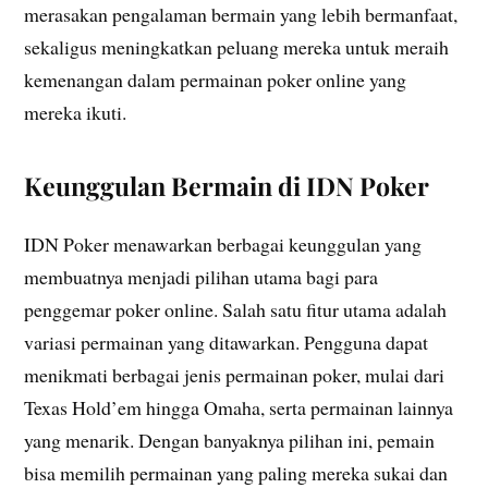
merasakan pengalaman bermain yang lebih bermanfaat,
sekaligus meningkatkan peluang mereka untuk meraih
kemenangan dalam permainan poker online yang
mereka ikuti.
Keunggulan Bermain di IDN Poker
IDN Poker menawarkan berbagai keunggulan yang
membuatnya menjadi pilihan utama bagi para
penggemar poker online. Salah satu fitur utama adalah
variasi permainan yang ditawarkan. Pengguna dapat
menikmati berbagai jenis permainan poker, mulai dari
Texas Hold’em hingga Omaha, serta permainan lainnya
yang menarik. Dengan banyaknya pilihan ini, pemain
bisa memilih permainan yang paling mereka sukai dan