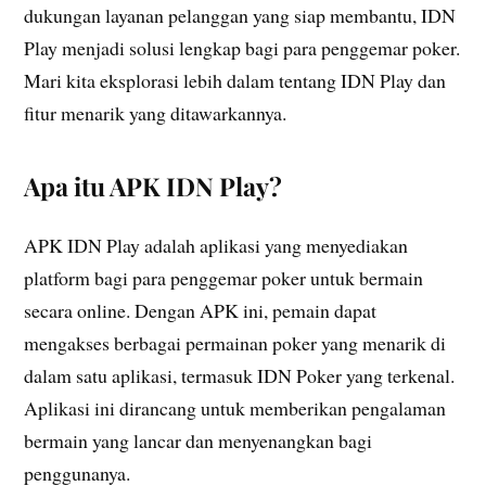
dukungan layanan pelanggan yang siap membantu, IDN
Play menjadi solusi lengkap bagi para penggemar poker.
Mari kita eksplorasi lebih dalam tentang IDN Play dan
fitur menarik yang ditawarkannya.
Apa itu APK IDN Play?
APK IDN Play adalah aplikasi yang menyediakan
platform bagi para penggemar poker untuk bermain
secara online. Dengan APK ini, pemain dapat
mengakses berbagai permainan poker yang menarik di
dalam satu aplikasi, termasuk IDN Poker yang terkenal.
Aplikasi ini dirancang untuk memberikan pengalaman
bermain yang lancar dan menyenangkan bagi
penggunanya.