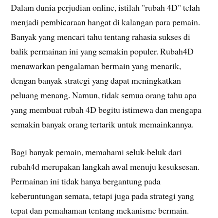
Dalam dunia perjudian online, istilah "rubah 4D" telah
menjadi pembicaraan hangat di kalangan para pemain.
Banyak yang mencari tahu tentang rahasia sukses di
balik permainan ini yang semakin populer. Rubah4D
menawarkan pengalaman bermain yang menarik,
dengan banyak strategi yang dapat meningkatkan
peluang menang. Namun, tidak semua orang tahu apa
yang membuat rubah 4D begitu istimewa dan mengapa
semakin banyak orang tertarik untuk memainkannya.
Bagi banyak pemain, memahami seluk-beluk dari
rubah4d merupakan langkah awal menuju kesuksesan.
Permainan ini tidak hanya bergantung pada
keberuntungan semata, tetapi juga pada strategi yang
tepat dan pemahaman tentang mekanisme bermain.