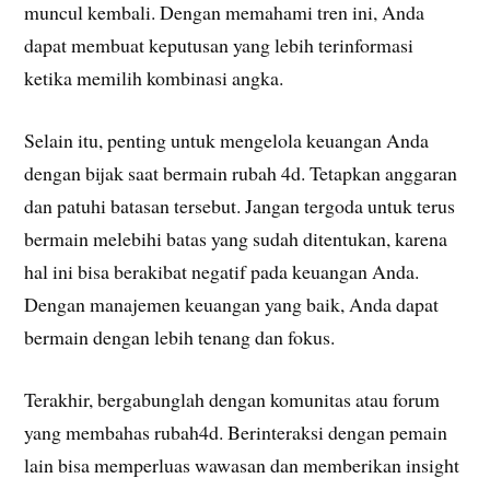
muncul kembali. Dengan memahami tren ini, Anda
dapat membuat keputusan yang lebih terinformasi
ketika memilih kombinasi angka.
Selain itu, penting untuk mengelola keuangan Anda
dengan bijak saat bermain rubah 4d. Tetapkan anggaran
dan patuhi batasan tersebut. Jangan tergoda untuk terus
bermain melebihi batas yang sudah ditentukan, karena
hal ini bisa berakibat negatif pada keuangan Anda.
Dengan manajemen keuangan yang baik, Anda dapat
bermain dengan lebih tenang dan fokus.
Terakhir, bergabunglah dengan komunitas atau forum
yang membahas rubah4d. Berinteraksi dengan pemain
lain bisa memperluas wawasan dan memberikan insight