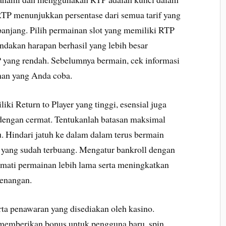
TP menunjukkan persentase dari semua tarif yang
panjang. Pilih permainan slot yang memiliki RTP
andakan harapan berhasil yang lebih besar
 yang rendah. Sebelumnya bermain, cek informasi
nan yang Anda coba.
ki Return to Player yang tinggi, esensial juga
dengan cermat. Tentukanlah batasan maksimal
tu. Hindari jatuh ke dalam dalam terus bermain
yang sudah terbuang. Mengatur bankroll dengan
mati permainan lebih lama serta meningkatkan
enangan.
ta penawaran yang disediakan oleh kasino.
 memberikan bonus untuk pengguna baru, spin