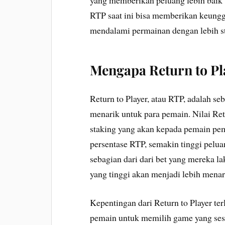
yang memberikan peluang lebih baik 
RTP saat ini bisa memberikan keun
mendalami permainan dengan lebih stra
Mengapa Return to Pl
Return to Player, atau RTP, adalah s
menarik untuk para pemain. Nilai Ret
staking yang akan kepada pemain pem
persentase RTP, semakin tinggi pelu
sebagian dari dari bet yang mereka 
yang tinggi akan menjadi lebih mena
Kepentingan dari Return to Player t
pemain untuk memilih game yang sesu