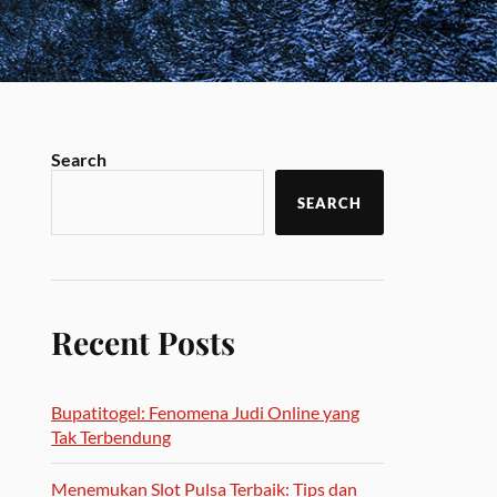
Search
SEARCH
Recent Posts
Bupatitogel: Fenomena Judi Online yang
Tak Terbendung
Menemukan Slot Pulsa Terbaik: Tips dan