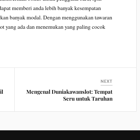
 dapat memberi anda lebih banyak kesempatan
arkan banyak modal. Dengan menggunakan tawaran
 slot yang ada dan menemukan yang paling cocok
NEXT
il
Mengenal Duniakawanslot: Tempat
Seru untuk Taruhan