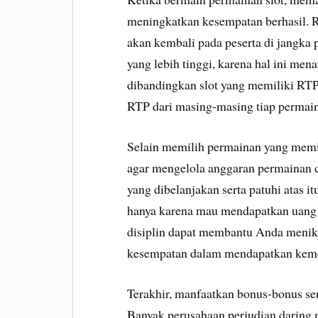
meningkatkan kesempatan berhasil. R
akan kembali pada peserta di jangka 
yang lebih tinggi, karena hal ini men
dibandingkan slot yang memiliki RTP
RTP dari masing-masing tiap permai
Selain memilih permainan yang memili
agar mengelola anggaran permainan 
yang dibelanjakan serta patuhi atas i
hanya karena mau mendapatkan uang 
disiplin dapat membantu Anda menik
kesempatan dalam mendapatkan kem
Terakhir, manfaatkan bonus-bonus ser
Banyak perusahaan perjudian daring