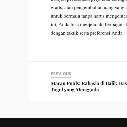
gratis, atau pengembalian uang yang
untuk bermain tanpa harus mengelu
ini, Anda bisa menjelajahi berbagai
dengan taktik serta preferensi Anda.
PREVIOUS
Macau Pools: Rahasia di Balik Has
Togel yang Menggoda