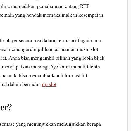
 online menjadikan pemahaman tentang RTP
a pemain yang hendak memaksimalkan kesempatan
n to player secara mendalam, termasuk bagaimana
bisa memengaruhi pilihan permainan mesin slot
at, Anda bisa mengambil pilihan yang lebih bijak
k mendapatkan menang. Ayo kami meneliti lebih
ana anda bisa memanfaatkan informasi ini
imal dalam bermain.
rtp slot
yer?
persentase yang menunjukkan menunjukkan berapa