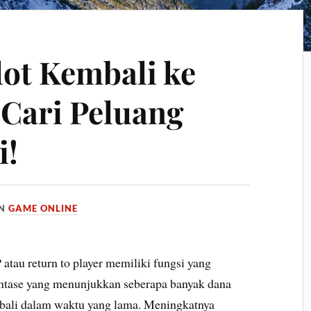
ot Kembali ke
 Cari Peluang
i!
IN
GAME ONLINE
 atau return to player memiliki fungsi yang
sentase yang menunjukkan seberapa banyak dana
bali dalam waktu yang lama. Meningkatnya