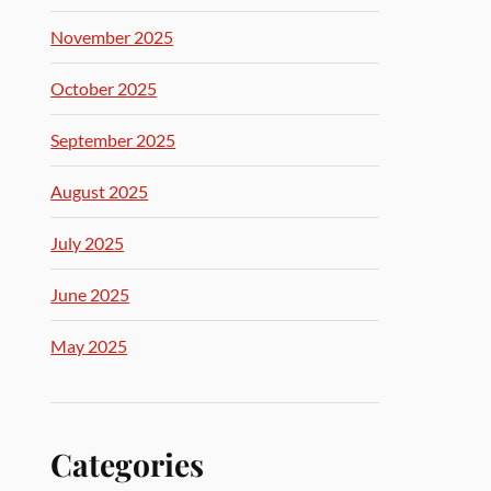
November 2025
October 2025
September 2025
August 2025
July 2025
June 2025
May 2025
Categories