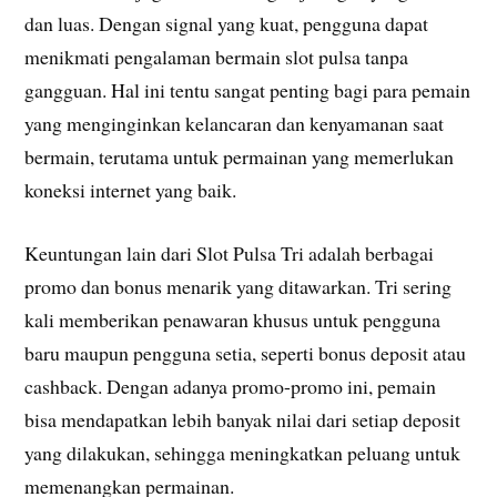
dan luas. Dengan signal yang kuat, pengguna dapat
menikmati pengalaman bermain slot pulsa tanpa
gangguan. Hal ini tentu sangat penting bagi para pemain
yang menginginkan kelancaran dan kenyamanan saat
bermain, terutama untuk permainan yang memerlukan
koneksi internet yang baik.
Keuntungan lain dari Slot Pulsa Tri adalah berbagai
promo dan bonus menarik yang ditawarkan. Tri sering
kali memberikan penawaran khusus untuk pengguna
baru maupun pengguna setia, seperti bonus deposit atau
cashback. Dengan adanya promo-promo ini, pemain
bisa mendapatkan lebih banyak nilai dari setiap deposit
yang dilakukan, sehingga meningkatkan peluang untuk
memenangkan permainan.