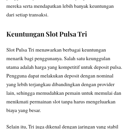
mereka serta mendapatkan lebih banyak keuntungan
dari setiap transaksi.
Keuntungan Slot Pulsa Tri
Slot Pulsa Tri menawarkan berbagai keuntungan
menarik bagi penggunanya. Salah satu keunggulan
utama adalah harga yang kompetitif untuk deposit pulsa.
Pengguna dapat melakukan deposit dengan nominal
yang lebih terjangkau dibandingkan dengan provider
lain, sehingga memudahkan pemain untuk memulai dan
menikmati permainan slot tanpa harus mengeluarkan
biaya yang besar.
Selain itu, Tri juga dikenal dengan jaringan yang stabil