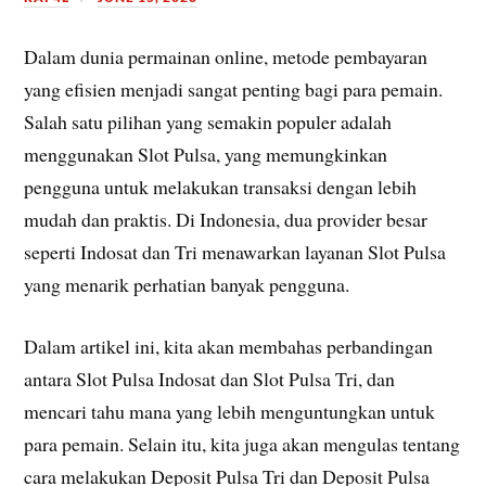
Dalam dunia permainan online, metode pembayaran
yang efisien menjadi sangat penting bagi para pemain.
Salah satu pilihan yang semakin populer adalah
menggunakan Slot Pulsa, yang memungkinkan
pengguna untuk melakukan transaksi dengan lebih
mudah dan praktis. Di Indonesia, dua provider besar
seperti Indosat dan Tri menawarkan layanan Slot Pulsa
yang menarik perhatian banyak pengguna.
Dalam artikel ini, kita akan membahas perbandingan
antara Slot Pulsa Indosat dan Slot Pulsa Tri, dan
mencari tahu mana yang lebih menguntungkan untuk
para pemain. Selain itu, kita juga akan mengulas tentang
cara melakukan Deposit Pulsa Tri dan Deposit Pulsa