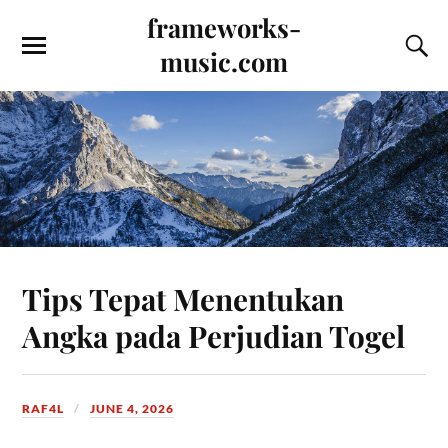
frameworks-
music.com
Tips Tepat Menentukan
Angka pada Perjudian Togel
RAF4L
JUNE 4, 2026