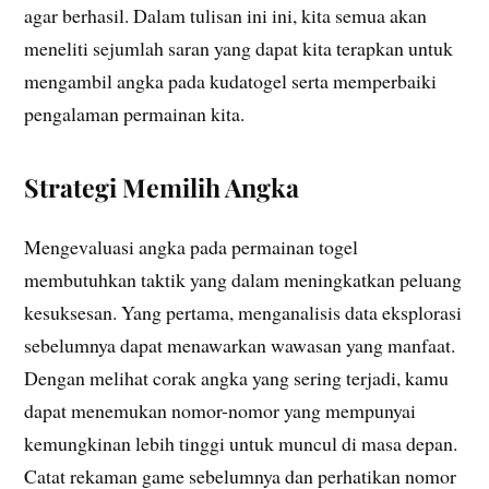
agar berhasil. Dalam tulisan ini ini, kita semua akan
meneliti sejumlah saran yang dapat kita terapkan untuk
mengambil angka pada kudatogel serta memperbaiki
pengalaman permainan kita.
Strategi Memilih Angka
Mengevaluasi angka pada permainan togel
membutuhkan taktik yang dalam meningkatkan peluang
kesuksesan. Yang pertama, menganalisis data eksplorasi
sebelumnya dapat menawarkan wawasan yang manfaat.
Dengan melihat corak angka yang sering terjadi, kamu
dapat menemukan nomor-nomor yang mempunyai
kemungkinan lebih tinggi untuk muncul di masa depan.
Catat rekaman game sebelumnya dan perhatikan nomor