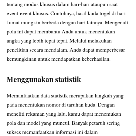
tentang modus khusus dalam hari-hari ataupun saat
event-event khusus. Contohnya, hasil kuda togel di hari
Jumat mungkin berbeda dengan hari lainnya. Mengenali
pola ini dapat membantu Anda untuk menentukan
angka yang lebih tepat tepat. Melalui melakukan
penelitian secara mendalam, Anda dapat memperbesar
kemungkinan untuk mendapatkan keberhasilan.
Menggunakan statistik
Memanfaatkan data statistik merupakan langkah yang
pada menentukan nomor di taruhan kuda. Dengan
meneliti rekaman yang lalu, kamu dapat menemukan
pola dan model yang muncul. Banyak petaruh sering
sukses memanfaatkan informasi ini dalam