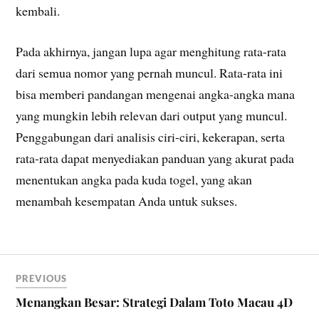
kembali.
Pada akhirnya, jangan lupa agar menghitung rata-rata
dari semua nomor yang pernah muncul. Rata-rata ini
bisa memberi pandangan mengenai angka-angka mana
yang mungkin lebih relevan dari output yang muncul.
Penggabungan dari analisis ciri-ciri, kekerapan, serta
rata-rata dapat menyediakan panduan yang akurat pada
menentukan angka pada kuda togel, yang akan
menambah kesempatan Anda untuk sukses.
PREVIOUS
Menangkan Besar: Strategi Dalam Toto Macau 4D