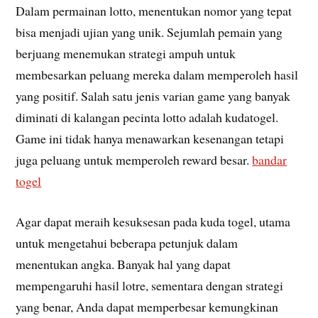
Dalam permainan lotto, menentukan nomor yang tepat
bisa menjadi ujian yang unik. Sejumlah pemain yang
berjuang menemukan strategi ampuh untuk
membesarkan peluang mereka dalam memperoleh hasil
yang positif. Salah satu jenis varian game yang banyak
diminati di kalangan pecinta lotto adalah kudatogel.
Game ini tidak hanya menawarkan kesenangan tetapi
juga peluang untuk memperoleh reward besar.
bandar
togel
Agar dapat meraih kesuksesan pada kuda togel, utama
untuk mengetahui beberapa petunjuk dalam
menentukan angka. Banyak hal yang dapat
mempengaruhi hasil lotre, sementara dengan strategi
yang benar, Anda dapat memperbesar kemungkinan