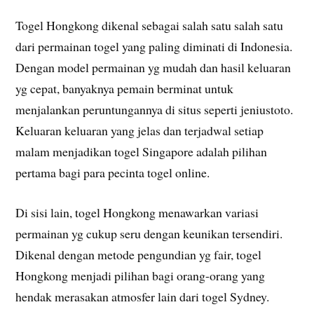
Togel Hongkong dikenal sebagai salah satu salah satu
dari permainan togel yang paling diminati di Indonesia.
Dengan model permainan yg mudah dan hasil keluaran
yg cepat, banyaknya pemain berminat untuk
menjalankan peruntungannya di situs seperti jeniustoto.
Keluaran keluaran yang jelas dan terjadwal setiap
malam menjadikan togel Singapore adalah pilihan
pertama bagi para pecinta togel online.
Di sisi lain, togel Hongkong menawarkan variasi
permainan yg cukup seru dengan keunikan tersendiri.
Dikenal dengan metode pengundian yg fair, togel
Hongkong menjadi pilihan bagi orang-orang yang
hendak merasakan atmosfer lain dari togel Sydney.