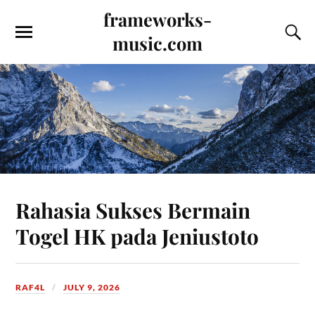
frameworks-
music.com
Rahasia Sukses Bermain
Togel HK pada Jeniustoto
RAF4L
JULY 9, 2026