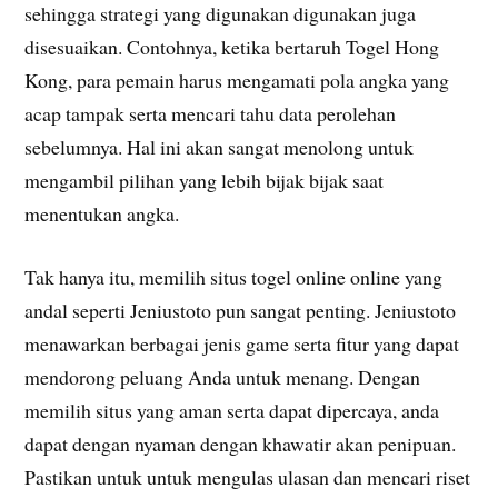
sehingga strategi yang digunakan digunakan juga
disesuaikan. Contohnya, ketika bertaruh Togel Hong
Kong, para pemain harus mengamati pola angka yang
acap tampak serta mencari tahu data perolehan
sebelumnya. Hal ini akan sangat menolong untuk
mengambil pilihan yang lebih bijak bijak saat
menentukan angka.
Tak hanya itu, memilih situs togel online online yang
andal seperti Jeniustoto pun sangat penting. Jeniustoto
menawarkan berbagai jenis game serta fitur yang dapat
mendorong peluang Anda untuk menang. Dengan
memilih situs yang aman serta dapat dipercaya, anda
dapat dengan nyaman dengan khawatir akan penipuan.
Pastikan untuk untuk mengulas ulasan dan mencari riset