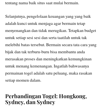
tentang nama baik situs saat mulai bermain.
Selanjutnya, pengelolaan keuangan yang yang baik
adalah kunci untuk menjaga agar bermain tetap
menyenangkan dan tidak merugikan. Tetapkan budget
untuk setiap sesi sesi dan serta taatilah untuk tak
melebihi batas tersebut. Bermain secara tata cara yang
bijak dan tak terburu-buru bisa membantu anda
merasakan proses dan meningkatkan kemungkinan
untuk menang kemenangan. Ingatlah bahwasanya
permainan togel adalah satu peluang, maka rasakan
setiap momen dalam.
Perbandingan Togel: Hongkong,
Sydney, dan Sydney