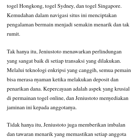
togel Hongkong, togel Sydney, dan togel Singapore.
Kemudahan dalam navigasi situs ini menciptakan
pengalaman bermain menjadi semakin menarik dan tak
rumit.
Tak hanya itu, Jeniustoto menawarkan perlindungan
yang sangat baik di setiap transaksi yang dilakukan.
Melalui teknologi enkripsi yang canggih, semua pemain
bisa merasa nyaman ketika melakukan deposit dan
penarikan dana. Kepercayaan adalah aspek yang krusial
di permainan togel online, dan Jeniustoto menyediakan
jaminan ini kepada anggotanya.
Tidak hanya itu, Jeniustoto juga memberikan imbalan
dan tawaran menarik yang memastikan setiap anggota