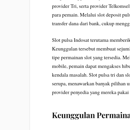
provider Tri, serta provider Telkom
para pemain. Melalui slot deposit pu
transfer dana dari bank, cukup mengg
Slot pulsa Indosat terutama memberika
Keunggulan tersebut membuat sejum
tipe permainan slot yang tersedia. Me
mobile, pemain dapat mengakses hibur
kendala masalah. Slot pulsa tri dan sl
serupa, menawarkan banyak pilihan u
provider penyedia yang mereka pakai
Keunggulan Permaina