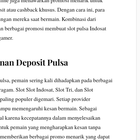
nline juga menawarkan promosi menarik untuk
sit atau cashback khusus. Dengan cara ini, para
gan mereka saat bermain. Kombinasi dari
an berbagai promosi membuat slot pulsa Indosat
gamer.
nan Deposit Pulsa
pulsa, pemain sering kali dihadapkan pada berbagai
agam. Slot Slot Indosat, Slot Tri, dan Slot
paling populer digemari. Setiap provider
ampu memengaruhi kesan bermain. Sebagai
nal karena kecepatannya dalam menyelesaikan
untuk pemain yang mengharapkan kesan tanpa
ri memberikan berbagai promo menarik yang dapat