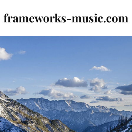
frameworks-music.com