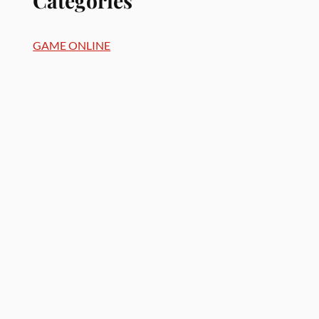
Categories
GAME ONLINE