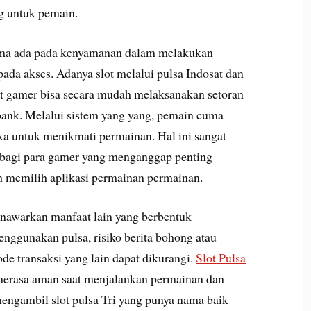
 untuk pemain.
cuma ada pada kenyamanan dalam melakukan
da akses. Adanya slot melalui pulsa Indosat dan
t gamer bisa secara mudah melaksanakan setoran
 bank. Melalui sistem yang yang, pemain cuma
 untuk menikmati permainan. Hal ini sangat
agi para gamer yang menganggap penting
h memilih aplikasi permainan permainan.
menawarkan manfaat lain yang berbentuk
ggunakan pulsa, risiko berita bohong atau
de transaksi yang lain dapat dikurangi.
Slot Pulsa
merasa aman saat menjalankan permainan dan
mengambil slot pulsa Tri yang punya nama baik