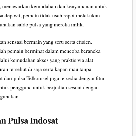
sel, menawarkan kemudahan dan kenyamanan untuk
lsa deposit, pemain tidak usah repot melakukan
unakan saldo pulsa yang mereka milik.
n sensasi bermain yang seru serta efisien.
lah pemain berminat dalam mencoba beraneka
lalui kemudahan akses yang praktis via alat
an tersebut di saja serta kapan mau tanpa
ot dari pulsa Telkomsel juga tersedia dengan fitur
ntuk pengguna untuk berjudian sesuai dengan
 gunakan.
n Pulsa Indosat