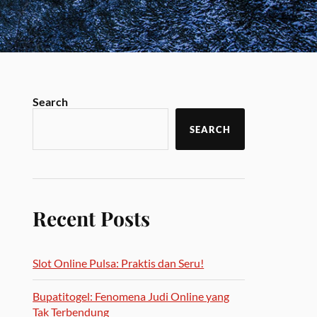
Search
SEARCH
Recent Posts
Slot Online Pulsa: Praktis dan Seru!
Bupatitogel: Fenomena Judi Online yang
Tak Terbendung