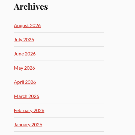
Archives
August 2026
July 2026
June 2026
May 2026
April 2026
March 2026
February 2026
January 2026