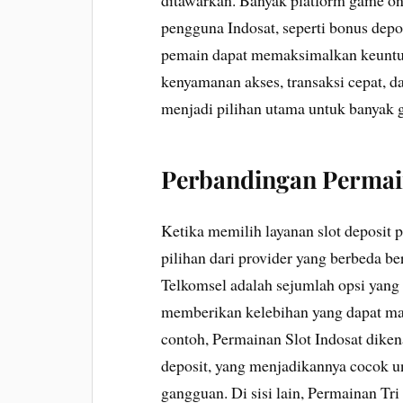
ditawarkan. Banyak platform game o
pengguna Indosat, seperti bonus depo
pemain dapat memaksimalkan keuntun
kenyamanan akses, transaksi cepat, d
menjadi pilihan utama untuk banyak 
Perbandingan Permai
Ketika memilih layanan slot deposit 
pilihan dari provider yang berbeda ber
Telkomsel adalah sejumlah opsi yang 
memberikan kelebihan yang dapat m
contoh, Permainan Slot Indosat dike
deposit, yang menjadikannya cocok 
gangguan. Di sisi lain, Permainan T