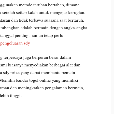
enggunakan metode taruhan bertahap, dimana
setelah setiap kalah untuk mengejar kerugian.
asan dan tidak terbawa suasana saat bertaruh.
rtimbangkan adalah bermain dengan angka-angka
 tanggal penting, namun tetap perlu
.
pengeluaran sdy
g terpercaya juga berperan besar dalam
resmi biasanya menyediakan berbagai alat dan
rta sdy prize yang dapat membantu pemain
Memilih bandar togel online yang memiliki
a aman dan meningkatkan pengalaman bermain,
ebih tinggi.