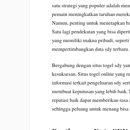
satu strategi yang populer adalah m
pemain meningkatkan taruhan mereka 
Namun, penting untuk menetapkan bat
Satu lagi pendekatan yang bisa dipe
yang memiliki makna pribadi, seperti
mempertimbangkan data sdy terbaru
Bergabung dengan situs togel sdy yan
kesuksesan. Situs togel online yang 
informasi terkait pengeluaran sdy se
membuat keputusan yang lebih baik. 
reputasi baik dapat memberikan ras
sehingga peluang untuk menang bisa l