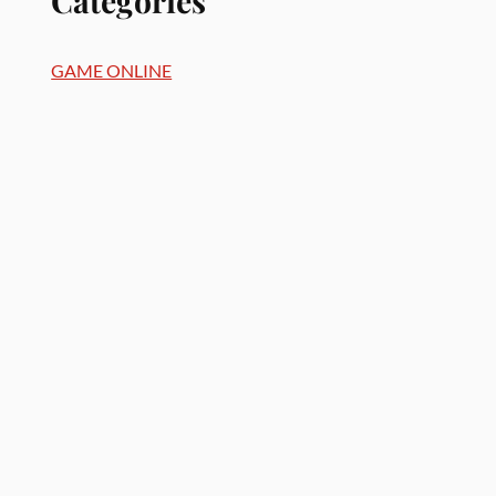
Categories
GAME ONLINE