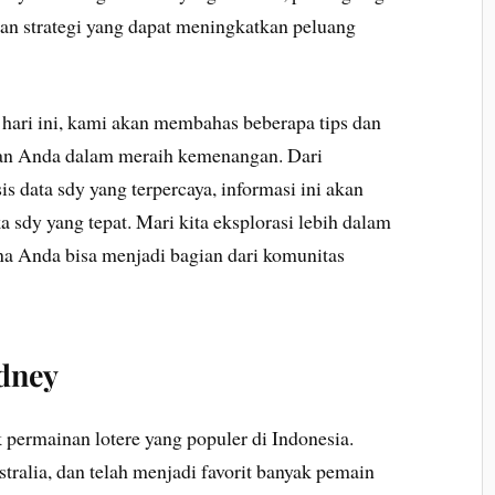
n strategi yang dapat meningkatkan peluang
 hari ini, kami akan membahas beberapa tips dan
an Anda dalam meraih kemenangan. Dari
is data sdy yang terpercaya, informasi ini akan
dy yang tepat. Mari kita eksplorasi lebih dalam
na Anda bisa menjadi bagian dari komunitas
dney
k permainan lotere yang populer di Indonesia.
stralia, dan telah menjadi favorit banyak pemain