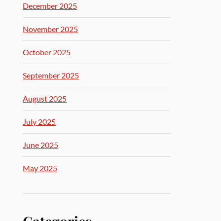
December 2025
November 2025
October 2025
September 2025
August 2025
July 2025
June 2025
May 2025