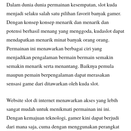
Dalam dunia dunia permainan kesempatan, slot kuda
menjadi selaku salah satu pilihan favorit banyak gamer.
Dengan konsep konsep menarik dan menarik dan
potensi berhasil menang yang menggoda, kudaslot dapat
mendapatkan menarik minat banyak orang orang.
Permainan ini menawarkan berbagai ciri yang
menjadikan pengalaman bermain bermain semakin
semakin menarik serta menantang. Baiknya pemula
maupun pemain berpengalaman dapat merasakan
sensasi game dari ditawarkan oleh kuda slot.
Website slot di internet menawarkan akses yang lebih
sangat mudah untuk menikmati permainan ini ini.
Dengan kemajuan teknologi, gamer kini dapat berjudi
dari mana saja, cuma dengan menggunakan perangkat