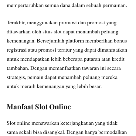
mempertaruhkan semua dana dalam sebuah permainan.
Terakhir, menggunakan promosi dan promosi yang
ditawarkan oleh situs slot dapat menambah peluang
kemenangan. Bersejumlah platform memberikan bonus
registrasi atau promosi teratur yang dapat dimanfaatkan
untuk mendapatkan lebih beberapa putaran atau kredit
tambahan. Dengan memanfaatkan tawaran ini secara
strategis, pemain dapat menambah peluang mereka
untuk meraih kemenangan yang lebih besar.
Manfaat Slot Online
Slot online menawarkan keterjangkauan yang tidak
sama sekali bisa disangkal. Dengan hanya bermodalkan