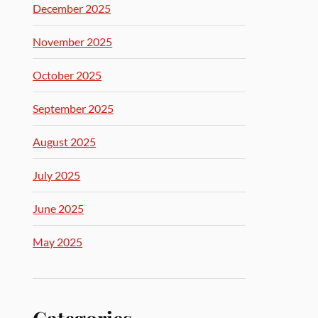
December 2025
November 2025
October 2025
September 2025
August 2025
July 2025
June 2025
May 2025