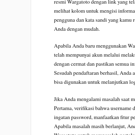
resmi Wargatoto dengan link yang t
melihat kolom untuk mengisi informa
pengguna dan kata sandi yang kamu r
Anda dengan mudah.
Apabila Anda baru menggunakan War
telah mempunyai akun melalui melakuk
dengan cermat dan pastikan semua inf
Sesudah pendaftaran berhasil, Anda 
bisa digunakan untuk melanjutkan lo
Jika Anda mengalami masalah saat ma
Pertama, verifikasi bahwa username d
ingatan password, manfaatkan fitur 
Apabila masalah masih berlanjut, A