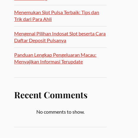
Menemukan Slot Pulsa Terbaik: Tips dan
Trik dari Para Ahli
Mengenal Pilihan Indosat Slot beserta Cara
Daftar Deposit Pulsanya
Panduan Lengkap Pengeluaran Macau:
Menyajikan Informasi Terupdate
Recent Comments
No comments to show.