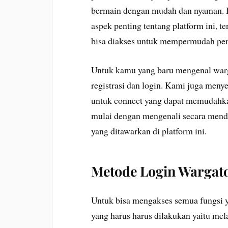
bermain dengan mudah dan nyaman. Da
aspek penting tentang platform ini, te
bisa diakses untuk mempermudah pe
Untuk kamu yang baru mengenal warg
registrasi dan login. Kami juga meny
untuk connect yang dapat memudahka
mulai dengan mengenali secara mend
yang ditawarkan di platform ini.
Metode Login Wargat
Untuk bisa mengakses semua fungsi y
yang harus harus dilakukan yaitu mel