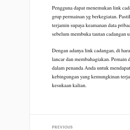
Pengguna dapat menemukan link cada
grup permainan yg berkegiatan. Pasti
terjamin supaya keamanan data pribad
sebelum membuka tautan cadangan unt
Dengan adanya link cadangan, di har
lancar dan membahagiakan. Pemain d
dalam penanda Anda untuk mendapatka
kebingungan yang kemungkinan terjad
kesukaan kalian.
PREVIOUS