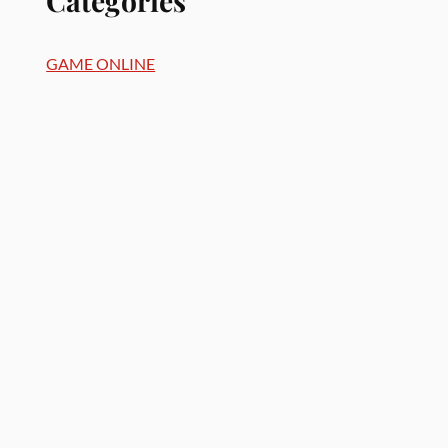
Categories
GAME ONLINE