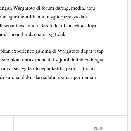
ngan Wargatoto di forum daring, media, atau
kan agar memilih tautan yg terpercaya dan
i senantiasa aman. Selalu lakukan cek asalnya
uk menghindari situs yg tidak.
apkan experience gaming di Wargatoto dapat tetap
isarankan untuk mencatat sejumlah link cadangan
n akses yg lebih cepat ketika perlu. Hindari
i karena blokir dan selalu nikmati permainan
NEXT