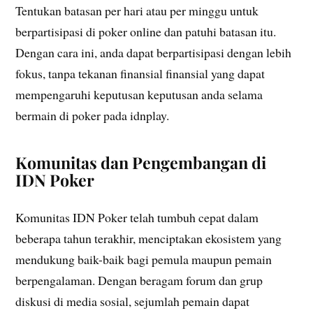
Tentukan batasan per hari atau per minggu untuk
berpartisipasi di poker online dan patuhi batasan itu.
Dengan cara ini, anda dapat berpartisipasi dengan lebih
fokus, tanpa tekanan finansial finansial yang dapat
mempengaruhi keputusan keputusan anda selama
bermain di poker pada idnplay.
Komunitas dan Pengembangan di
IDN Poker
Komunitas IDN Poker telah tumbuh cepat dalam
beberapa tahun terakhir, menciptakan ekosistem yang
mendukung baik-baik bagi pemula maupun pemain
berpengalaman. Dengan beragam forum dan grup
diskusi di media sosial, sejumlah pemain dapat