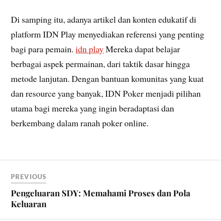
Di samping itu, adanya artikel dan konten edukatif di
platform IDN Play menyediakan referensi yang penting
bagi para pemain.
idn play
Mereka dapat belajar
berbagai aspek permainan, dari taktik dasar hingga
metode lanjutan. Dengan bantuan komunitas yang kuat
dan resource yang banyak, IDN Poker menjadi pilihan
utama bagi mereka yang ingin beradaptasi dan
berkembang dalam ranah poker online.
PREVIOUS
Pengeluaran SDY: Memahami Proses dan Pola
Keluaran