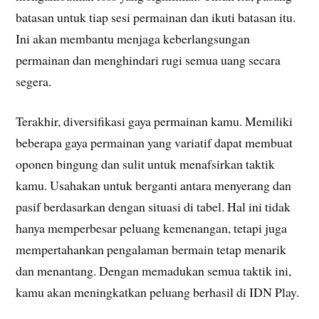
batasan untuk tiap sesi permainan dan ikuti batasan itu.
Ini akan membantu menjaga keberlangsungan
permainan dan menghindari rugi semua uang secara
segera.
Terakhir, diversifikasi gaya permainan kamu. Memiliki
beberapa gaya permainan yang variatif dapat membuat
oponen bingung dan sulit untuk menafsirkan taktik
kamu. Usahakan untuk berganti antara menyerang dan
pasif berdasarkan dengan situasi di tabel. Hal ini tidak
hanya memperbesar peluang kemenangan, tetapi juga
mempertahankan pengalaman bermain tetap menarik
dan menantang. Dengan memadukan semua taktik ini,
kamu akan meningkatkan peluang berhasil di IDN Play.