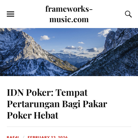
frameworks-
music.com
IDN Poker: Tempat
Pertarungan Bagi Pakar
Poker Hebat
RAF4L
FEBRUARY 23, 2026