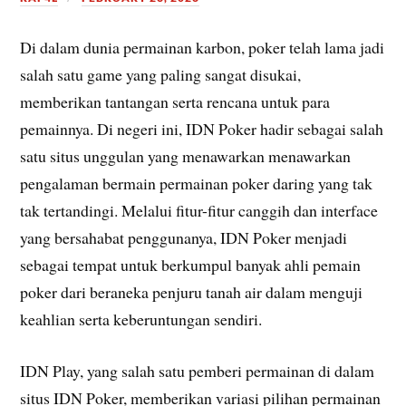
Di dalam dunia permainan karbon, poker telah lama jadi
salah satu game yang paling sangat disukai,
memberikan tantangan serta rencana untuk para
pemainnya. Di negeri ini, IDN Poker hadir sebagai salah
satu situs unggulan yang menawarkan menawarkan
pengalaman bermain permainan poker daring yang tak
tak tertandingi. Melalui fitur-fitur canggih dan interface
yang bersahabat penggunanya, IDN Poker menjadi
sebagai tempat untuk berkumpul banyak ahli pemain
poker dari beraneka penjuru tanah air dalam menguji
keahlian serta keberuntungan sendiri.
IDN Play, yang salah satu pemberi permainan di dalam
situs IDN Poker, memberikan variasi pilihan permainan