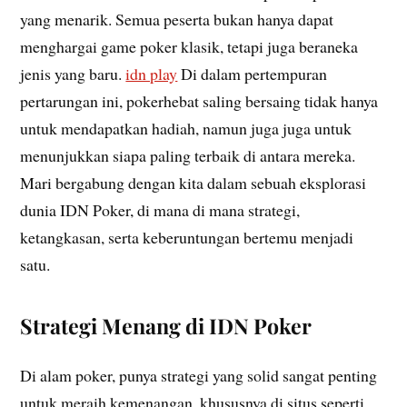
yang menarik. Semua peserta bukan hanya dapat
menghargai game poker klasik, tetapi juga beraneka
jenis yang baru.
idn play
Di dalam pertempuran
pertarungan ini, pokerhebat saling bersaing tidak hanya
untuk mendapatkan hadiah, namun juga juga untuk
menunjukkan siapa paling terbaik di antara mereka.
Mari bergabung dengan kita dalam sebuah eksplorasi
dunia IDN Poker, di mana di mana strategi,
ketangkasan, serta keberuntungan bertemu menjadi
satu.
Strategi Menang di IDN Poker
Di alam poker, punya strategi yang solid sangat penting
untuk meraih kemenangan, khususnya di situs seperti