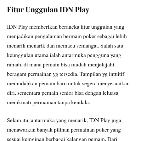
Fitur Unggulan IDN Play
IDN Play memberikan beraneka fitur unggulan yang
menjadikan pengalaman bermain poker sebagai lebih
menarik menarik dan memacu semangat. Salah satu
keunggulan utama ialah antarmuka pengguna yang
ramah, di mana pemain bisa mudah menjelajahi
beragam permainan yg tersedia. Tampilan yg intuitif
memudahkan pemain baru untuk segera menyesuaikan
diri, sementara pemain senior bisa dengan leluasa
menikmati permainan tanpa kendala.
Selain itu, antarmuka yang menarik, IDN Play juga
menawarkan banyak pilihan permainan poker yang
sesuai keinginan berbagai kalangan pemain. Dari