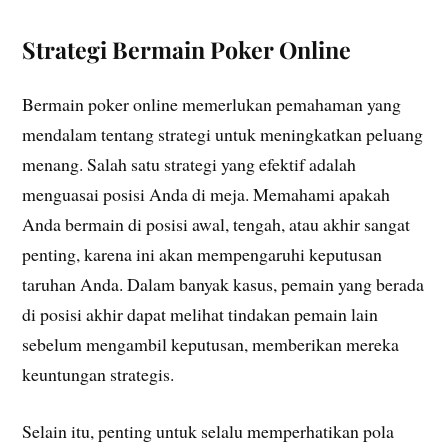
Strategi Bermain Poker Online
Bermain poker online memerlukan pemahaman yang
mendalam tentang strategi untuk meningkatkan peluang
menang. Salah satu strategi yang efektif adalah
menguasai posisi Anda di meja. Memahami apakah
Anda bermain di posisi awal, tengah, atau akhir sangat
penting, karena ini akan mempengaruhi keputusan
taruhan Anda. Dalam banyak kasus, pemain yang berada
di posisi akhir dapat melihat tindakan pemain lain
sebelum mengambil keputusan, memberikan mereka
keuntungan strategis.
Selain itu, penting untuk selalu memperhatikan pola