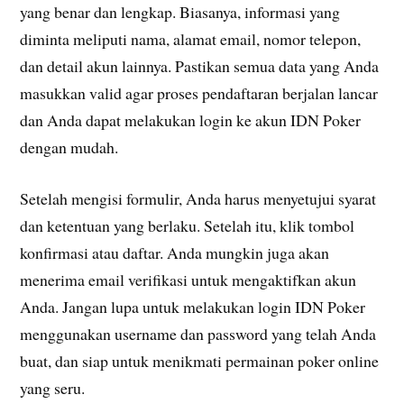
yang benar dan lengkap. Biasanya, informasi yang
diminta meliputi nama, alamat email, nomor telepon,
dan detail akun lainnya. Pastikan semua data yang Anda
masukkan valid agar proses pendaftaran berjalan lancar
dan Anda dapat melakukan login ke akun IDN Poker
dengan mudah.
Setelah mengisi formulir, Anda harus menyetujui syarat
dan ketentuan yang berlaku. Setelah itu, klik tombol
konfirmasi atau daftar. Anda mungkin juga akan
menerima email verifikasi untuk mengaktifkan akun
Anda. Jangan lupa untuk melakukan login IDN Poker
menggunakan username dan password yang telah Anda
buat, dan siap untuk menikmati permainan poker online
yang seru.