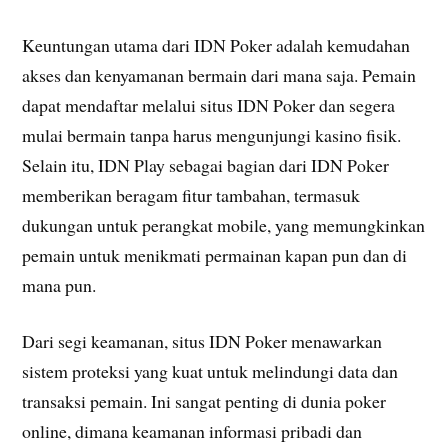
Keuntungan utama dari IDN Poker adalah kemudahan
akses dan kenyamanan bermain dari mana saja. Pemain
dapat mendaftar melalui situs IDN Poker dan segera
mulai bermain tanpa harus mengunjungi kasino fisik.
Selain itu, IDN Play sebagai bagian dari IDN Poker
memberikan beragam fitur tambahan, termasuk
dukungan untuk perangkat mobile, yang memungkinkan
pemain untuk menikmati permainan kapan pun dan di
mana pun.
Dari segi keamanan, situs IDN Poker menawarkan
sistem proteksi yang kuat untuk melindungi data dan
transaksi pemain. Ini sangat penting di dunia poker
online, dimana keamanan informasi pribadi dan