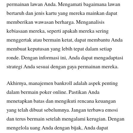
permainan lawan Anda. Mengamati bagaimana lawan
bertaruh dan jenis kartu yang mereka mainkan dapat
memberikan wawasan berharga. Menganalisis
kebiasaan mereka, seperti apakah mereka sering
menggertak atau bermain ketat, dapat membantu Anda
membuat keputusan yang lebih tepat dalam setiap
ronde. Dengan informasi ini, Anda dapat mengadaptasi
strategi Anda sesuai dengan gaya permainan mereka.
Akhirnya, manajemen bankroll adalah aspek penting
dalam bermain poker online. Pastikan Anda
menetapkan batas dan mengikuti rencana keuangan
yang telah dibuat sebelumnya. Jangan terbawa emosi
dan terus bermain setelah mengalami kerugian. Dengan
mengelola uang Anda dengan bijak, Anda dapat