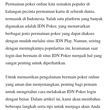
Permainan poker online kini semakin populer di
kalangan pecinta permainan kartu di seluruh dunia,
termasuk di Indonesia. Salah satu platform yang banyak
digunakan adalah IDN Poker, yang menawarkan
berbagai jenis permainan poker yang dapat diakses
dengan mudah melalui situs IDN Play. Namun, seiring
dengan meningkatnya popularitas ini, keamanan saat
login dan bermain di situs IDN Poker menjadi hal yang
sangat penting untuk diperhatikan.
Untuk memastikan pengalaman bermain poker online
yang aman dan menyenangkan, penting bagi pemain
untuk mengetahui cara melakukan IDN Poker login
dengan benar. Dalam artikel ini, kami akan membahas
beberapa langkah serta tips untuk menjaga akun Anda