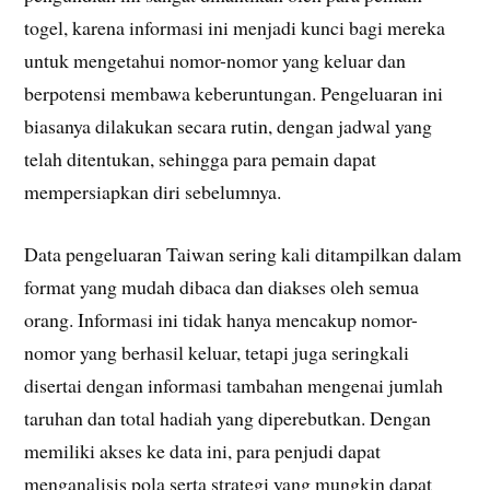
togel, karena informasi ini menjadi kunci bagi mereka
untuk mengetahui nomor-nomor yang keluar dan
berpotensi membawa keberuntungan. Pengeluaran ini
biasanya dilakukan secara rutin, dengan jadwal yang
telah ditentukan, sehingga para pemain dapat
mempersiapkan diri sebelumnya.
Data pengeluaran Taiwan sering kali ditampilkan dalam
format yang mudah dibaca dan diakses oleh semua
orang. Informasi ini tidak hanya mencakup nomor-
nomor yang berhasil keluar, tetapi juga seringkali
disertai dengan informasi tambahan mengenai jumlah
taruhan dan total hadiah yang diperebutkan. Dengan
memiliki akses ke data ini, para penjudi dapat
menganalisis pola serta strategi yang mungkin dapat