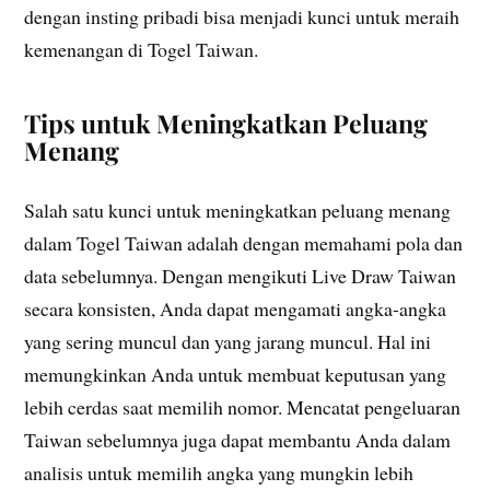
dengan insting pribadi bisa menjadi kunci untuk meraih
kemenangan di Togel Taiwan.
Tips untuk Meningkatkan Peluang
Menang
Salah satu kunci untuk meningkatkan peluang menang
dalam Togel Taiwan adalah dengan memahami pola dan
data sebelumnya. Dengan mengikuti Live Draw Taiwan
secara konsisten, Anda dapat mengamati angka-angka
yang sering muncul dan yang jarang muncul. Hal ini
memungkinkan Anda untuk membuat keputusan yang
lebih cerdas saat memilih nomor. Mencatat pengeluaran
Taiwan sebelumnya juga dapat membantu Anda dalam
analisis untuk memilih angka yang mungkin lebih