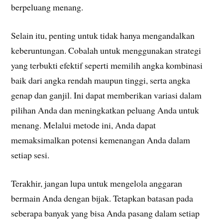
berpeluang menang.
Selain itu, penting untuk tidak hanya mengandalkan
keberuntungan. Cobalah untuk menggunakan strategi
yang terbukti efektif seperti memilih angka kombinasi
baik dari angka rendah maupun tinggi, serta angka
genap dan ganjil. Ini dapat memberikan variasi dalam
pilihan Anda dan meningkatkan peluang Anda untuk
menang. Melalui metode ini, Anda dapat
memaksimalkan potensi kemenangan Anda dalam
setiap sesi.
Terakhir, jangan lupa untuk mengelola anggaran
bermain Anda dengan bijak. Tetapkan batasan pada
seberapa banyak yang bisa Anda pasang dalam setiap