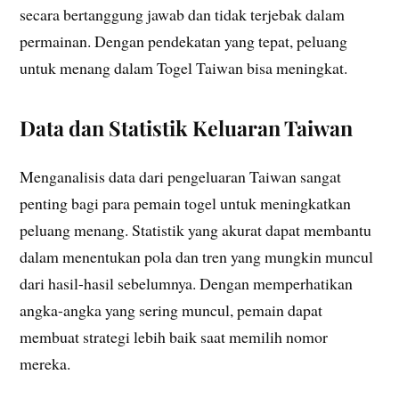
secara bertanggung jawab dan tidak terjebak dalam
permainan. Dengan pendekatan yang tepat, peluang
untuk menang dalam Togel Taiwan bisa meningkat.
Data dan Statistik Keluaran Taiwan
Menganalisis data dari pengeluaran Taiwan sangat
penting bagi para pemain togel untuk meningkatkan
peluang menang. Statistik yang akurat dapat membantu
dalam menentukan pola dan tren yang mungkin muncul
dari hasil-hasil sebelumnya. Dengan memperhatikan
angka-angka yang sering muncul, pemain dapat
membuat strategi lebih baik saat memilih nomor
mereka.