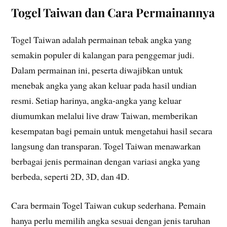
Togel Taiwan dan Cara Permainannya
Togel Taiwan adalah permainan tebak angka yang
semakin populer di kalangan para penggemar judi.
Dalam permainan ini, peserta diwajibkan untuk
menebak angka yang akan keluar pada hasil undian
resmi. Setiap harinya, angka-angka yang keluar
diumumkan melalui live draw Taiwan, memberikan
kesempatan bagi pemain untuk mengetahui hasil secara
langsung dan transparan. Togel Taiwan menawarkan
berbagai jenis permainan dengan variasi angka yang
berbeda, seperti 2D, 3D, dan 4D.
Cara bermain Togel Taiwan cukup sederhana. Pemain
hanya perlu memilih angka sesuai dengan jenis taruhan