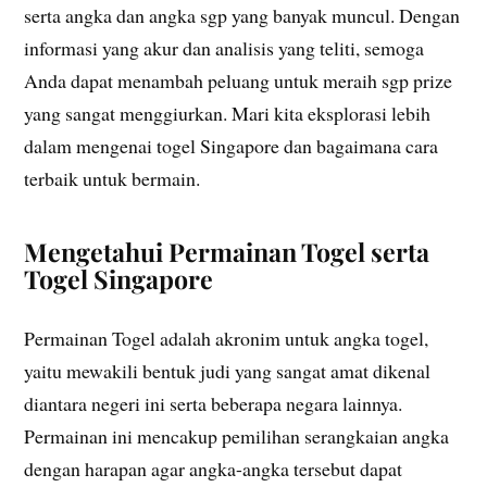
serta angka dan angka sgp yang banyak muncul. Dengan
informasi yang akur dan analisis yang teliti, semoga
Anda dapat menambah peluang untuk meraih sgp prize
yang sangat menggiurkan. Mari kita eksplorasi lebih
dalam mengenai togel Singapore dan bagaimana cara
terbaik untuk bermain.
Mengetahui Permainan Togel serta
Togel Singapore
Permainan Togel adalah akronim untuk angka togel,
yaitu mewakili bentuk judi yang sangat amat dikenal
diantara negeri ini serta beberapa negara lainnya.
Permainan ini mencakup pemilihan serangkaian angka
dengan harapan agar angka-angka tersebut dapat