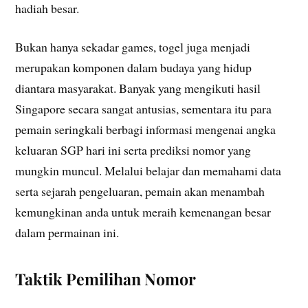
hadiah besar.
Bukan hanya sekadar games, togel juga menjadi
merupakan komponen dalam budaya yang hidup
diantara masyarakat. Banyak yang mengikuti hasil
Singapore secara sangat antusias, sementara itu para
pemain seringkali berbagi informasi mengenai angka
keluaran SGP hari ini serta prediksi nomor yang
mungkin muncul. Melalui belajar dan memahami data
serta sejarah pengeluaran, pemain akan menambah
kemungkinan anda untuk meraih kemenangan besar
dalam permainan ini.
Taktik Pemilihan Nomor