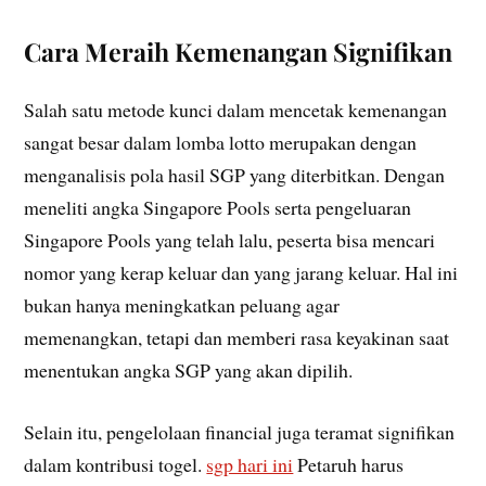
Cara Meraih Kemenangan Signifikan
Salah satu metode kunci dalam mencetak kemenangan
sangat besar dalam lomba lotto merupakan dengan
menganalisis pola hasil SGP yang diterbitkan. Dengan
meneliti angka Singapore Pools serta pengeluaran
Singapore Pools yang telah lalu, peserta bisa mencari
nomor yang kerap keluar dan yang jarang keluar. Hal ini
bukan hanya meningkatkan peluang agar
memenangkan, tetapi dan memberi rasa keyakinan saat
menentukan angka SGP yang akan dipilih.
Selain itu, pengelolaan financial juga teramat signifikan
dalam kontribusi togel.
sgp hari ini
Petaruh harus