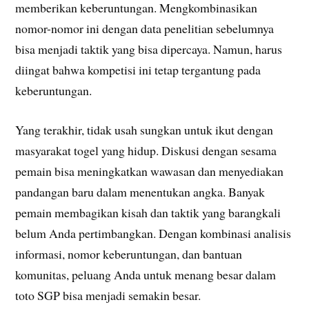
memberikan keberuntungan. Mengkombinasikan
nomor-nomor ini dengan data penelitian sebelumnya
bisa menjadi taktik yang bisa dipercaya. Namun, harus
diingat bahwa kompetisi ini tetap tergantung pada
keberuntungan.
Yang terakhir, tidak usah sungkan untuk ikut dengan
masyarakat togel yang hidup. Diskusi dengan sesama
pemain bisa meningkatkan wawasan dan menyediakan
pandangan baru dalam menentukan angka. Banyak
pemain membagikan kisah dan taktik yang barangkali
belum Anda pertimbangkan. Dengan kombinasi analisis
informasi, nomor keberuntungan, dan bantuan
komunitas, peluang Anda untuk menang besar dalam
toto SGP bisa menjadi semakin besar.