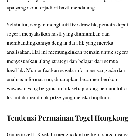
apa yang akan terjadi di hasil mendatang.
Selain itu, dengan mengikuti live draw hk, pemain dapat
segera menyaksikan hasil yang diumumkan dan
membandingkannya dengan data hk yang mereka
analisakan. Hal ini memungkinkan pemain untuk segera
menyesuaikan ulang strategi dan belajar dari semua
hasil hk. Memanfaatkan segala informasi yang ada dari
analisis informasi ini, diharapkan bisa memberikan
wawasan yang berguna untuk setiap orang pemain lotto
hk untuk meraih hk prize yang mereka impikan.
Tendensi Permainan Togel Hongkong
Game togel HK selalu menghadapi perkembangan yang