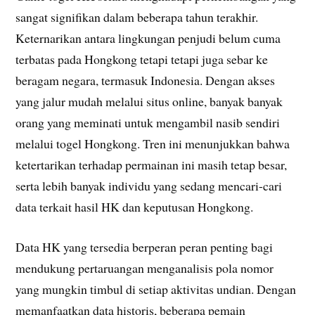
sangat signifikan dalam beberapa tahun terakhir.
Keternarikan antara lingkungan penjudi belum cuma
terbatas pada Hongkong tetapi tetapi juga sebar ke
beragam negara, termasuk Indonesia. Dengan akses
yang jalur mudah melalui situs online, banyak banyak
orang yang meminati untuk mengambil nasib sendiri
melalui togel Hongkong. Tren ini menunjukkan bahwa
ketertarikan terhadap permainan ini masih tetap besar,
serta lebih banyak individu yang sedang mencari-cari
data terkait hasil HK dan keputusan Hongkong.
Data HK yang tersedia berperan peran penting bagi
mendukung pertaruangan menganalisis pola nomor
yang mungkin timbul di setiap aktivitas undian. Dengan
memanfaatkan data historis, beberapa pemain