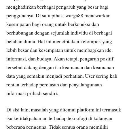
menghadirkan berbagai pengaruh yang besar bagi
penggunanya. Di satu pihak, warga88 menawarkan
kesempatan bagi orang untuk berkoneksi dan
berhubungan dengan sejumlah individu di berbagai
belahan dunia. Hal ini menciptakan kelompok yang
lebih besar dan kesempatan untuk membagikan ide,
informasi, dan budaya. Akan tetapi, pengaruh positif
tersebut datang dengan isu keamanan dan keamanan
data yang semakin menjadi perhatian. User sering kali
rentan terhadap peretasan dan penyalahgunaan
informasi pribadi sendiri.
Di sisi lain, masalah yang ditemui platform ini termasuk
isu ketidakpahaman terhadap teknologi di kalangan
beberapa pengguna. Tidak semua orang memiliki