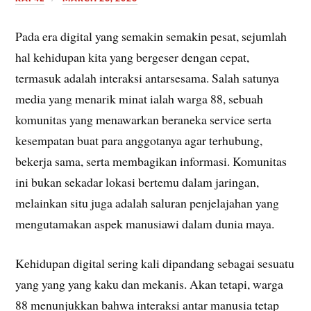
Pada era digital yang semakin semakin pesat, sejumlah
hal kehidupan kita yang bergeser dengan cepat,
termasuk adalah interaksi antarsesama. Salah satunya
media yang menarik minat ialah warga 88, sebuah
komunitas yang menawarkan beraneka service serta
kesempatan buat para anggotanya agar terhubung,
bekerja sama, serta membagikan informasi. Komunitas
ini bukan sekadar lokasi bertemu dalam jaringan,
melainkan situ juga adalah saluran penjelajahan yang
mengutamakan aspek manusiawi dalam dunia maya.
Kehidupan digital sering kali dipandang sebagai sesuatu
yang yang yang kaku dan mekanis. Akan tetapi, warga
88 menunjukkan bahwa interaksi antar manusia tetap