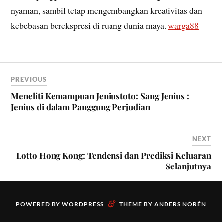
nyaman, sambil tetap mengembangkan kreativitas dan
kebebasan berekspresi di ruang dunia maya.
warga88
PREVIOUS
Meneliti Kemampuan Jeniustoto: Sang Jenius :
Jenius di dalam Panggung Perjudian
NEXT
Lotto Hong Kong: Tendensi dan Prediksi Keluaran
Selanjutnya
&
POWERED BY
WORDPRESS
THEME BY
ANDERS NORÉN