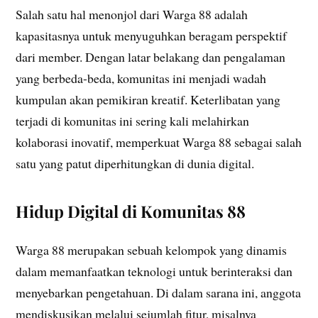
Salah satu hal menonjol dari Warga 88 adalah
kapasitasnya untuk menyuguhkan beragam perspektif
dari member. Dengan latar belakang dan pengalaman
yang berbeda-beda, komunitas ini menjadi wadah
kumpulan akan pemikiran kreatif. Keterlibatan yang
terjadi di komunitas ini sering kali melahirkan
kolaborasi inovatif, memperkuat Warga 88 sebagai salah
satu yang patut diperhitungkan di dunia digital.
Hidup Digital di Komunitas 88
Warga 88 merupakan sebuah kelompok yang dinamis
dalam memanfaatkan teknologi untuk berinteraksi dan
menyebarkan pengetahuan. Di dalam sarana ini, anggota
mendiskusikan melalui sejumlah fitur, misalnya