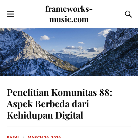
frameworks-
music.com
Penelitian Komunitas 88:
Aspek Berbeda dari
Kehidupan Digital
RAF4L
MARCH 26, 2026