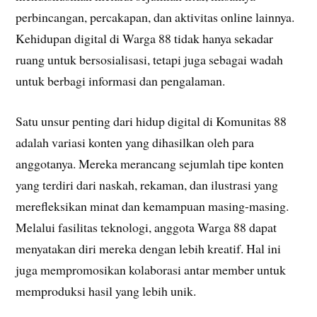
perbincangan, percakapan, dan aktivitas online lainnya.
Kehidupan digital di Warga 88 tidak hanya sekadar
ruang untuk bersosialisasi, tetapi juga sebagai wadah
untuk berbagi informasi dan pengalaman.
Satu unsur penting dari hidup digital di Komunitas 88
adalah variasi konten yang dihasilkan oleh para
anggotanya. Mereka merancang sejumlah tipe konten
yang terdiri dari naskah, rekaman, dan ilustrasi yang
merefleksikan minat dan kemampuan masing-masing.
Melalui fasilitas teknologi, anggota Warga 88 dapat
menyatakan diri mereka dengan lebih kreatif. Hal ini
juga mempromosikan kolaborasi antar member untuk
memproduksi hasil yang lebih unik.