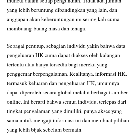
muncul dalam setiap pengundian. Tidak ada jumlah
yang lebih beruntung dibandingkan yang lain, dan
anggapan akan keberuntungan ini sering kali cuma
membuang-buang masa dan tenaga.
Sebagai penutup, sebagian individu yakin bahwa data
pengeluaran HK cuma dapat diakses oleh kalangan
tertentu atau hanya tersedia bagi mereka yang
penggemar berpengalaman. Realitanya, informasi HK,
termasuk keluaran dan pengeluaran HK, umumnya
dapat diperoleh secara global melalui berbagai sumber
online. Ini berarti bahwa semua individu, terlepas dari
tingkat pengalaman yang dimiliki, punya akses yang
sama untuk mengaji informasi ini dan membuat pilihan
yang lebih bijak sebelum bermain.