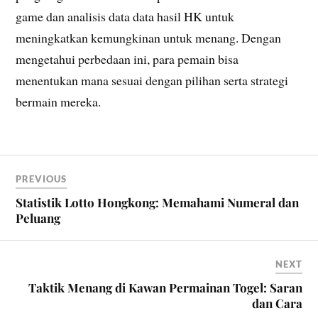
game dan analisis data data hasil HK untuk
meningkatkan kemungkinan untuk menang. Dengan
mengetahui perbedaan ini, para pemain bisa
menentukan mana sesuai dengan pilihan serta strategi
bermain mereka.
PREVIOUS
Statistik Lotto Hongkong: Memahami Numeral dan
Peluang
NEXT
Taktik Menang di Kawan Permainan Togel: Saran
dan Cara