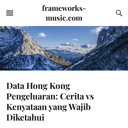
frameworks-
music.com
Data Hong Kong
Pengeluaran: Cerita vs
Kenyataan yang Wajib
Diketahui