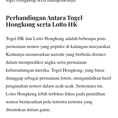
Perbandingan Antara Togel
Hongkong serta Lotto HK
Togel HK dan Lotto Hongkong adalah beberapa jenis
permainan nomor yang populer di kalangan masyarakat.
Keduanya menawarkan metode yang berbeda distinct
dalam memprediksi angka serta permainan
keberuntungan mereka. Togel Hongkong, yang biasa
dianggap sebagai permainan lotere, mengandalkan hasil
pengundian nomor dalam acak-acak. Sementara itu,
Lotto Hongkong lebih terfokus fokus pada pemilihan
nomor berdasarkan pola tertentu tertentu yang
ditentukan dalam game.