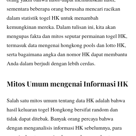
sementara beberapa orang berusaha mencari racikan
dalam statistik togel HK untuk menambah
kemungkinan mereka. Dalam tulisan ini, kita akan
mengupas fakta dan mitos seputar permainan togel HK,
termasuk data mengenai hongkong pools dan lotto HK,
serta bagaimana angka dan nomor HK dapat membantu
Anda dalam berjudi dengan lebih cerdas.
Mitos Umum mengenai Informasi HK
Salah satu mitos umum tentang data HK adalah bahwa
hasil keluaran togel Hongkong bersifat random dan
tidak dapat ditebak. Banyak orang percaya bahwa
dengan menganalisis informasi HK sebelumnya, para