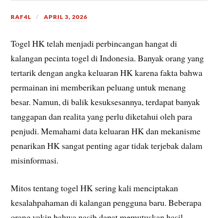
RAF4L
APRIL 3, 2026
Togel HK telah menjadi perbincangan hangat di
kalangan pecinta togel di Indonesia. Banyak orang yang
tertarik dengan angka keluaran HK karena fakta bahwa
permainan ini memberikan peluang untuk menang
besar. Namun, di balik kesuksesannya, terdapat banyak
tanggapan dan realita yang perlu diketahui oleh para
penjudi. Memahami data keluaran HK dan mekanisme
penarikan HK sangat penting agar tidak terjebak dalam
misinformasi.
Mitos tentang togel HK sering kali menciptakan
kesalahpahaman di kalangan pengguna baru. Beberapa
orang yakin bahwa nasib dapat memutuskan hasil,