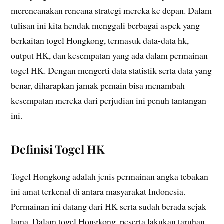
merencanakan rencana strategi mereka ke depan. Dalam
tulisan ini kita hendak menggali berbagai aspek yang
berkaitan togel Hongkong, termasuk data-data hk,
output HK, dan kesempatan yang ada dalam permainan
togel HK. Dengan mengerti data statistik serta data yang
benar, diharapkan jamak pemain bisa menambah
kesempatan mereka dari perjudian ini penuh tantangan
ini.
Definisi Togel HK
Togel Hongkong adalah jenis permainan angka tebakan
ini amat terkenal di antara masyarakat Indonesia.
Permainan ini datang dari HK serta sudah berada sejak
lama. Dalam togel Hongkong, peserta lakukan taruhan