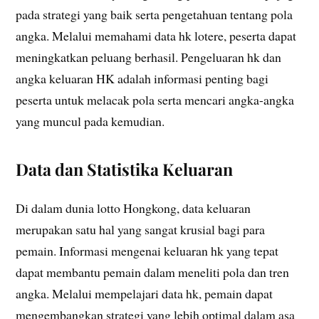
pada strategi yang baik serta pengetahuan tentang pola
angka. Melalui memahami data hk lotere, peserta dapat
meningkatkan peluang berhasil. Pengeluaran hk dan
angka keluaran HK adalah informasi penting bagi
peserta untuk melacak pola serta mencari angka-angka
yang muncul pada kemudian.
Data dan Statistika Keluaran
Di dalam dunia lotto Hongkong, data keluaran
merupakan satu hal yang sangat krusial bagi para
pemain. Informasi mengenai keluaran hk yang tepat
dapat membantu pemain dalam meneliti pola dan tren
angka. Melalui mempelajari data hk, pemain dapat
mengembangkan strategi yang lebih optimal dalam asa