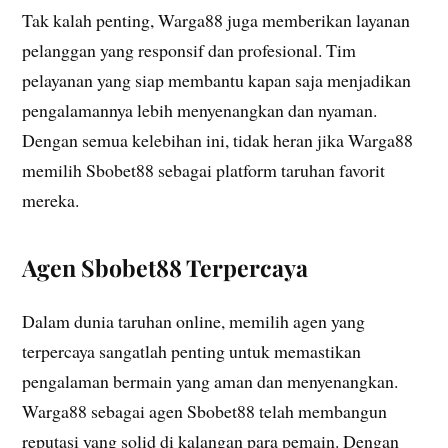
Tak kalah penting, Warga88 juga memberikan layanan
pelanggan yang responsif dan profesional. Tim
pelayanan yang siap membantu kapan saja menjadikan
pengalamannya lebih menyenangkan dan nyaman.
Dengan semua kelebihan ini, tidak heran jika Warga88
memilih Sbobet88 sebagai platform taruhan favorit
mereka.
Agen Sbobet88 Terpercaya
Dalam dunia taruhan online, memilih agen yang
terpercaya sangatlah penting untuk memastikan
pengalaman bermain yang aman dan menyenangkan.
Warga88 sebagai agen Sbobet88 telah membangun
reputasi yang solid di kalangan para pemain. Dengan