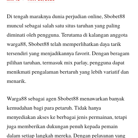
Di tengah maraknya dunia perjudian online, Sbobet88
muncul sebagai salah satu situs taruhan yang paling
diminati oleh pengguna. Terutama di kalangan anggota
warga88, Sbobet88 telah memperlihatkan daya tarik
tersendiri yang menjadikannya favorit. Dengan beragam
pilihan taruhan, termasuk mix parlay, pengguna dapat
menikmati pengalaman bertaruh yang lebih variatif dan
menarik.
Warga88 sebagai agen Sbobet88 menawarkan banyak
kemudahan bagi para petaruh. Tidak hanya
menyediakan akses ke berbagai jenis permainan, tetapi
juga memberikan dukungan penuh kepada pemain
dalam setiap langkah mereka. Dengan pelayanan yang