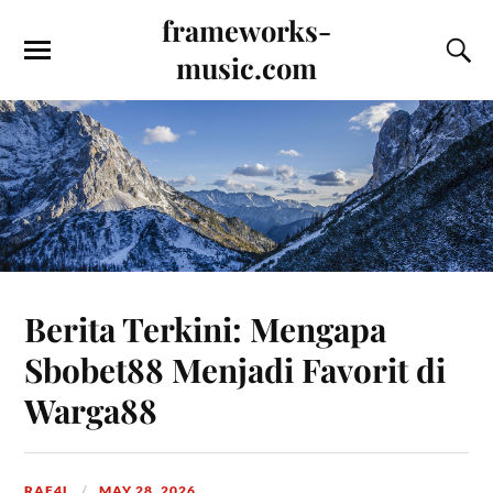
frameworks-
music.com
Berita Terkini: Mengapa
Sbobet88 Menjadi Favorit di
Warga88
RAF4L
MAY 28, 2026