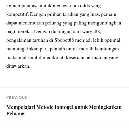
kemampuannya untuk menawarkan odds yang
kompetitif. Dengan pilihan taruhan yang luas, pemain
dapat menemukan peluang yang paling menguntungkan
bagi mereka. Dengan dukungan dari warga88,
pengalaman taruhan di Sbobet88 menjadi lebih optimal,
memungkinkan para pemain untuk meraih keuntungan
maksimal sambil menikmati keseruan permainan yang
ditawarkan.
PREVIOUS
Mempelajari Metode Iontogel untuk Meningkatkan
Peluang