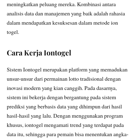
meningkatkan peluang mereka. Kombinasi antara
analisis data dan manajemen yang baik adalah rahasia
dalam mendapatkan kesuksesan dalam metode ion
togel.
Cara Kerja Iontogel
Sistem Iontogel merupakan platform yang memadukan
unsur-unsur dari permainan lotto tradisional dengan
inovasi modern yang kian canggih. Pada dasarnya,
sistem ini bekerja dengan bergantung pada sistem
prediksi yang berbasis data yang dihimpun dari hasil
hasil-hasil yang lalu. Dengan menggunakan program
khusus, iontogel mengamati trend yang terdapat pada
data itu, sehingga para pemain bisa menentukan angka-