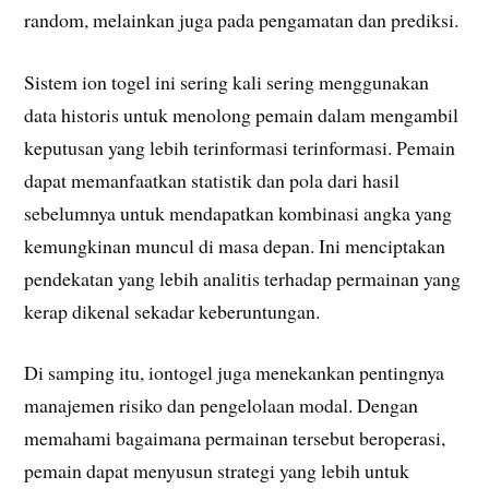
random, melainkan juga pada pengamatan dan prediksi.
Sistem ion togel ini sering kali sering menggunakan
data historis untuk menolong pemain dalam mengambil
keputusan yang lebih terinformasi terinformasi. Pemain
dapat memanfaatkan statistik dan pola dari hasil
sebelumnya untuk mendapatkan kombinasi angka yang
kemungkinan muncul di masa depan. Ini menciptakan
pendekatan yang lebih analitis terhadap permainan yang
kerap dikenal sekadar keberuntungan.
Di samping itu, iontogel juga menekankan pentingnya
manajemen risiko dan pengelolaan modal. Dengan
memahami bagaimana permainan tersebut beroperasi,
pemain dapat menyusun strategi yang lebih untuk