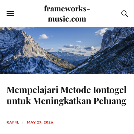
frameworks-
music.com
Mempelajari Metode Iontogel
untuk Meningkatkan Peluang
RAF4L
MAY 27, 2026