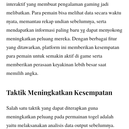
interaktif yang membuat pengalaman gaming jadi
melibatkan. Para pemain bisa melihat data secara waktu
nyata, memantau rekap undian sebelumnya, serta
mendapatkan informasi paling baru yg dapat menyokong
meningkatkan peluang mereka. Dengan berbagai fitur
yang ditawarkan, platform ini memberikan kesempatan
para pemain untuk semakin aktif di game serta
memberikan perasaan keyakinan lebih besar saat
memilih angka.
Taktik Meningkatkan Kesempatan
Salah satu taktik yang dapat diterapkan guna
meningkatkan peluang pada permainan togel adalah
yaitu melaksanakan analisis data output sebelumnya.