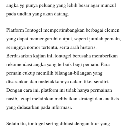
angka yg punya peluang yang lebih besar agar muncul
pada undian yang akan datang.
Platform Iontogel mempertimbangkan berbagai elemen
yang dapat memengaruhi output, seperti jumlah pemain,
seringnya nomor tertentu, serta arah historis.
Berdasarkan kajian ini, iontogel berusaha memberikan
rekomendasi angka yang terbaik bagi pemain. Para
pemain cukup memilih bilangan-bilangan yang
disarankan dan meletakkannya dalam tiket sendiri.
Dengan cara ini, platform ini tidak hanya permainan
nasib, tetapi melainkan melibatkan strategi dan analisis
yang didasarkan pada informasi.
Selain itu, iontogel sering dihiasi dengan fitur yang